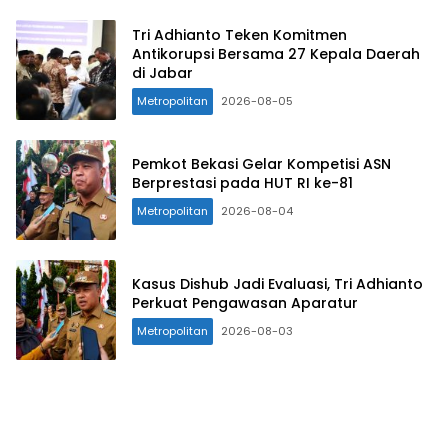
Tri Adhianto Teken Komitmen
Antikorupsi Bersama 27 Kepala Daerah
di Jabar
Metropolitan
2026-08-05
Pemkot Bekasi Gelar Kompetisi ASN
Berprestasi pada HUT RI ke-81
Metropolitan
2026-08-04
Kasus Dishub Jadi Evaluasi, Tri Adhianto
Perkuat Pengawasan Aparatur
Metropolitan
2026-08-03