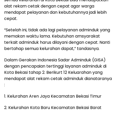
alat rekam cetak dengan cepat agar warga
mendapat pelayanan dan kebutuhannya jadi lebih
cepat.
“Setelah ini, tidak ada lagi pelayanan adminduk yang
memakan waktu lama. Kebutuhan amsyarakat
terkait adminduk harus dilayani dengan cepat. Nanti
bertahap semua kelurahan dapat,” tandasnya.
Dalam Gerakan Indonesia Sadar Adminduk (GISA)
dengan pencapaian tertinggi layanan adminduk di
Kota Bekasi tahap 2. Berikurt 12 Keluarahan yang
mendapat alat rekam cetak adminduk dianataranya
:
1. Kelurahan Aren Jaya Kecamatan Bekasi Timur
2. Kelurahan Kota Baru Kecamatan Bekasi Barat