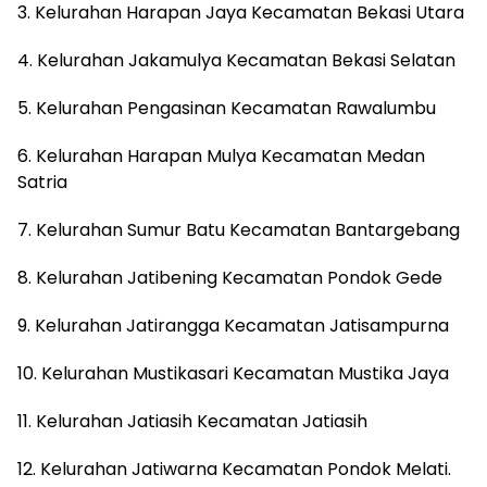
3. Kelurahan Harapan Jaya Kecamatan Bekasi Utara
4. Kelurahan Jakamulya Kecamatan Bekasi Selatan
5. Kelurahan Pengasinan Kecamatan Rawalumbu
6. Kelurahan Harapan Mulya Kecamatan Medan
Satria
7. Kelurahan Sumur Batu Kecamatan Bantargebang
8. Kelurahan Jatibening Kecamatan Pondok Gede
9. Kelurahan Jatirangga Kecamatan Jatisampurna
10. Kelurahan Mustikasari Kecamatan Mustika Jaya
11. Kelurahan Jatiasih Kecamatan Jatiasih
12. Kelurahan Jatiwarna Kecamatan Pondok Melati.