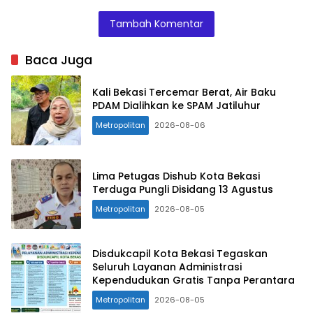
Tambah Komentar
Baca Juga
Kali Bekasi Tercemar Berat, Air Baku
PDAM Dialihkan ke SPAM Jatiluhur
Metropolitan
2026-08-06
Lima Petugas Dishub Kota Bekasi
Terduga Pungli Disidang 13 Agustus
Metropolitan
2026-08-05
Disdukcapil Kota Bekasi Tegaskan
Seluruh Layanan Administrasi
Kependudukan Gratis Tanpa Perantara
Metropolitan
2026-08-05