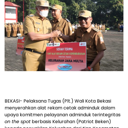
BEKASI- Pelaksana Tugas (Plt.) Wali Kota Bekasi
menyerahkan alat rekam cetak adminduk dalam
upaya komitmen pelayanan adminduk terintegritas
on the spot
berbasis Kelurahan (Patriot Beken)