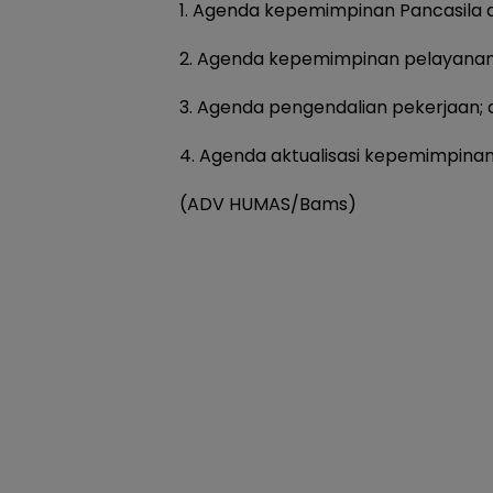
1. Agenda kepemimpinan Pancasila 
2. Agenda kepemimpinan pelayanan
3. Agenda pengendalian pekerjaan; 
4. Agenda aktualisasi kepemimpinan
(ADV HUMAS/Bams)