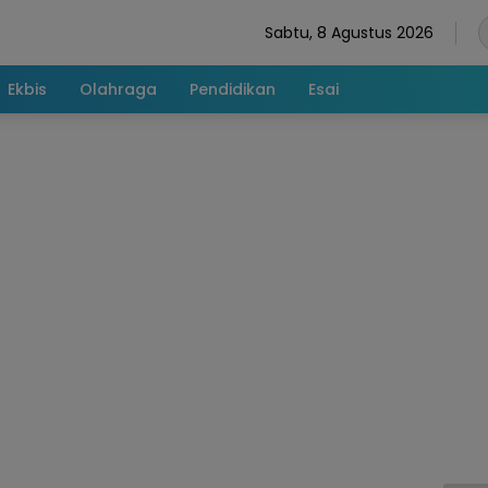
Sabtu, 8 Agustus 2026
Ekbis
Olahraga
Pendidikan
Esai