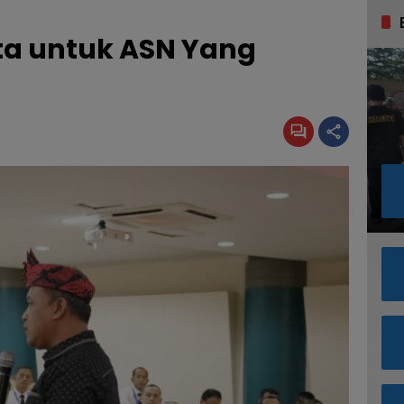
ta untuk ASN Yang