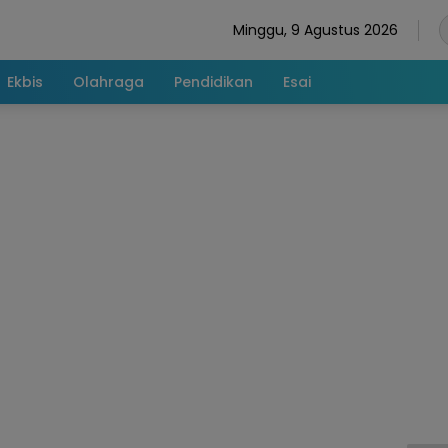
Minggu, 9 Agustus 2026
Ekbis
Olahraga
Pendidikan
Esai