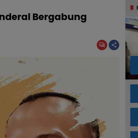
enderal Bergabung