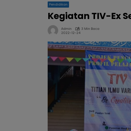
Pendidikan
Kegiatan TIV-Ex 
Admin
3 Min Baca
2022-12-24