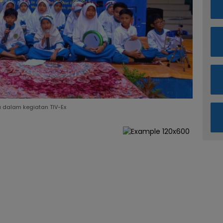
a dalam kegiatan TIV-Ex