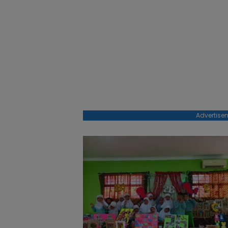
Advertise