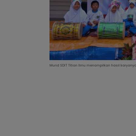
Murid SDIT Titian Ilmu menampilkan hasil karyany