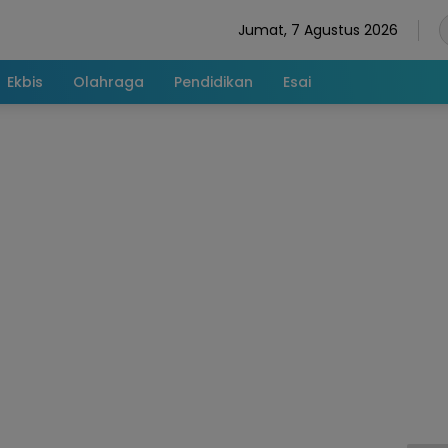
Jumat, 7 Agustus 2026
Ekbis
Olahraga
Pendidikan
Esai