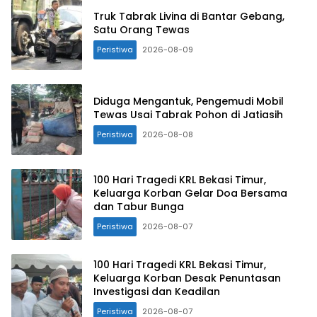
Truk Tabrak Livina di Bantar Gebang,
Satu Orang Tewas
Peristiwa
2026-08-09
Diduga Mengantuk, Pengemudi Mobil
Tewas Usai Tabrak Pohon di Jatiasih
Peristiwa
2026-08-08
100 Hari Tragedi KRL Bekasi Timur,
Keluarga Korban Gelar Doa Bersama
dan Tabur Bunga
Peristiwa
2026-08-07
100 Hari Tragedi KRL Bekasi Timur,
Keluarga Korban Desak Penuntasan
Investigasi dan Keadilan
Peristiwa
2026-08-07