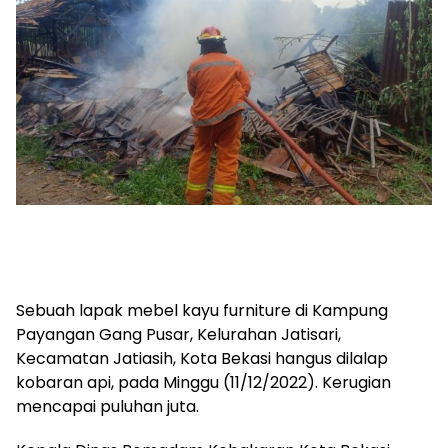
Sebuah lapak mebel kayu furniture di Kampung
Payangan Gang Pusar, Kelurahan Jatisari,
Kecamatan Jatiasih, Kota Bekasi hangus dilalap
kobaran api, pada Minggu (11/12/2022). Kerugian
mencapai puluhan juta.