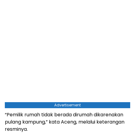
Advertisement
“Pemilik rumah tidak berada dirumah dikarenakan
pulang kampung,” kata Aceng, melalui keterangan
resminya.