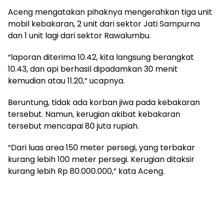
Aceng mengatakan pihaknya mengerahkan tiga unit
mobil kebakaran, 2 unit dari sektor Jati Sampurna
dan 1 unit lagi dari sektor Rawalumbu.
“laporan diterima 10.42, kita langsung berangkat
10.43, dan api berhasil dipadamkan 30 menit
kemudian atau 11.20,” ucapnya.
Beruntung, tidak ada korban jiwa pada kebakaran
tersebut. Namun, kerugian akibat kebakaran
tersebut mencapai 80 juta rupiah.
“Dari luas area 150 meter persegi, yang terbakar
kurang lebih 100 meter persegi. Kerugian ditaksir
kurang lebih Rp 80.000.000,” kata Aceng.