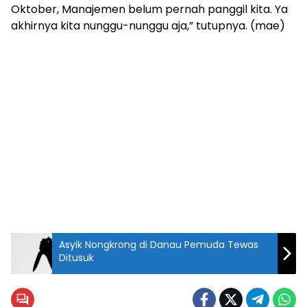
Oktober, Manajemen belum pernah panggil kita. Ya
akhirnya kita nunggu-nunggu aja,” tutupnya. (mae)
Asyik Nongkrong di Danau Pemuda Tewas
Ditusuk