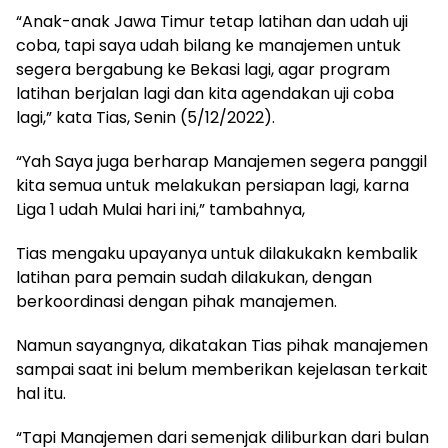
“Anak-anak Jawa Timur tetap latihan dan udah uji
coba, tapi saya udah bilang ke manajemen untuk
segera bergabung ke Bekasi lagi, agar program
latihan berjalan lagi dan kita agendakan uji coba
lagi,” kata Tias, Senin (5/12/2022).
“Yah Saya juga berharap Manajemen segera panggil
kita semua untuk melakukan persiapan lagi, karna
Liga 1 udah Mulai hari ini,” tambahnya,
Tias mengaku upayanya untuk dilakukakn kembalik
latihan para pemain sudah dilakukan, dengan
berkoordinasi dengan pihak manajemen.
Namun sayangnya, dikatakan Tias pihak manajemen
sampai saat ini belum memberikan kejelasan terkait
hal itu.
“Tapi Manajemen dari semenjak diliburkan dari bulan