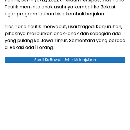
Taufik meminta anak asuhnya kembali ke Bekasi
agar program latihan bisa kembali berjalan.
Tias Tano Taufik menyebut, usai tragedi Kanjuruhan,
pihaknya meliburkan anak-anak dan sebagian ada
yang pulang ke Jawa Timur. Sementara yang berada
di Bekasi ada 11 orang.
Scroll Ke Bawah Untuk Melanjutkan