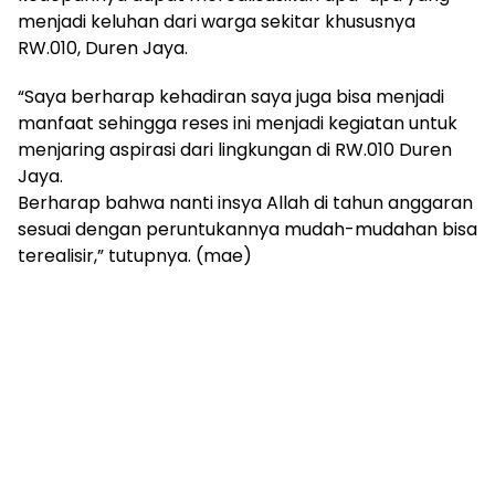
menjadi keluhan dari warga sekitar khususnya
RW.010, Duren Jaya.
“Saya berharap kehadiran saya juga bisa menjadi
manfaat sehingga reses ini menjadi kegiatan untuk
menjaring aspirasi dari lingkungan di RW.010 Duren
Jaya.
Berharap bahwa nanti insya Allah di tahun anggaran
sesuai dengan peruntukannya mudah-mudahan bisa
terealisir,” tutupnya. (mae)