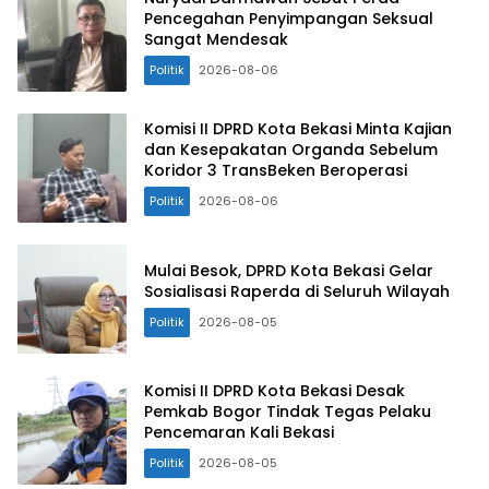
Pencegahan Penyimpangan Seksual
Sangat Mendesak
Politik
2026-08-06
Komisi II DPRD Kota Bekasi Minta Kajian
dan Kesepakatan Organda Sebelum
Koridor 3 TransBeken Beroperasi
Politik
2026-08-06
Mulai Besok, DPRD Kota Bekasi Gelar
Sosialisasi Raperda di Seluruh Wilayah
Politik
2026-08-05
Komisi II DPRD Kota Bekasi Desak
Pemkab Bogor Tindak Tegas Pelaku
Pencemaran Kali Bekasi
Politik
2026-08-05