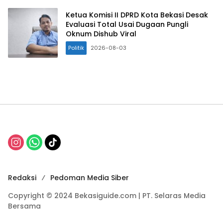
Ketua Komisi II DPRD Kota Bekasi Desak
Evaluasi Total Usai Dugaan Pungli
Oknum Dishub Viral
Politik
2026-08-03
Redaksi
Pedoman Media Siber
Copyright © 2024 Bekasiguide.com | PT. Selaras Media
Bersama