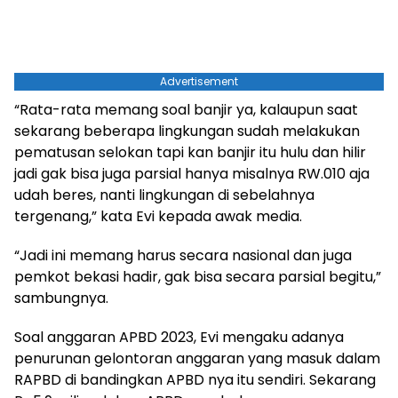
Advertisement
“Rata-rata memang soal banjir ya, kalaupun saat
sekarang beberapa lingkungan sudah melakukan
pematusan selokan tapi kan banjir itu hulu dan hilir
jadi gak bisa juga parsial hanya misalnya RW.010 aja
udah beres, nanti lingkungan di sebelahnya
tergenang,” kata Evi kepada awak media.
“Jadi ini memang harus secara nasional dan juga
pemkot bekasi hadir, gak bisa secara parsial begitu,”
sambungnya.
Soal anggaran APBD 2023, Evi mengaku adanya
penurunan gelontoran anggaran yang masuk dalam
RAPBD di bandingkan APBD nya itu sendiri. Sekarang