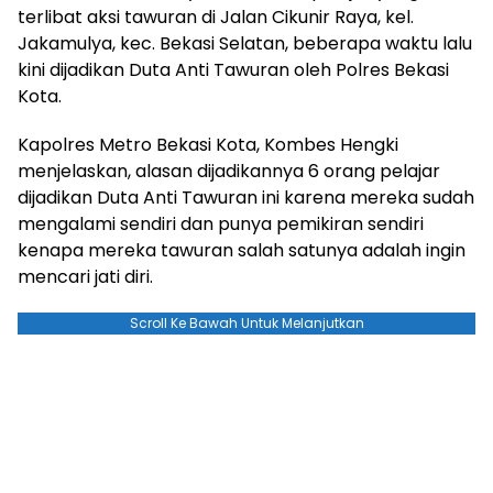
terlibat aksi tawuran di Jalan Cikunir Raya, kel.
Jakamulya, kec. Bekasi Selatan, beberapa waktu lalu
kini dijadikan Duta Anti Tawuran oleh Polres Bekasi
Kota.
Kapolres Metro Bekasi Kota, Kombes Hengki
menjelaskan, alasan dijadikannya 6 orang pelajar
dijadikan Duta Anti Tawuran ini karena mereka sudah
mengalami sendiri dan punya pemikiran sendiri
kenapa mereka tawuran salah satunya adalah ingin
mencari jati diri.
Scroll Ke Bawah Untuk Melanjutkan