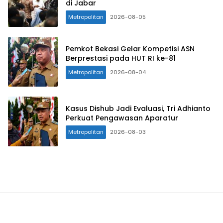
di Jabar
Metropolitan
2026-08-05
Pemkot Bekasi Gelar Kompetisi ASN
Berprestasi pada HUT RI ke-81
Metropolitan
2026-08-04
Kasus Dishub Jadi Evaluasi, Tri Adhianto
Perkuat Pengawasan Aparatur
Metropolitan
2026-08-03