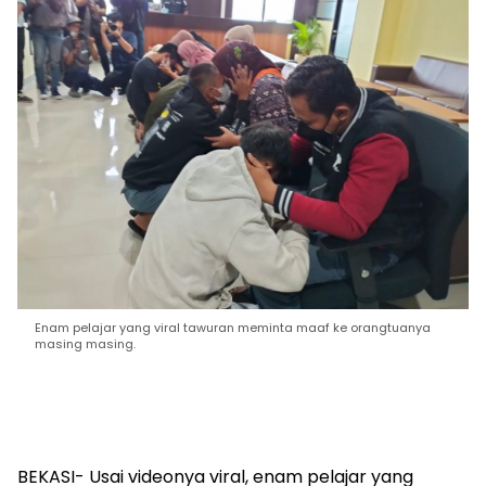
Enam pelajar yang viral tawuran meminta maaf ke orangtuanya
masing masing.
BEKASI- Usai videonya viral, enam pelajar yang