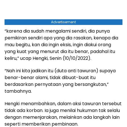
Advertisement
“karena dia sudah mengalami sendiri, dia punya
pemikiran sendiri apa yang dia rasakan, kenapa dia
mau begitu, kan dia ingin eksis, ingin diakui orang
yang kuat yang menurut dia itu benar, padahal itu
keliru,” ucap Hengki, Senin (10/10/2022).
“Nah ini kita jadikan itu (duta anti tawuran) supaya
benar-benar alami, tidak dibuat-buat itu
berdasarkan pernyataan yang bersangkutan,”
tambahnya.
Hengki menambahkan, dalam aksi tawuran tersebut
tidak ada korban. Ia juga menilai hukuman tak selalu
dengan memenjarakan, melainkan ada langkah lain
seperti memberikan pembinaan.