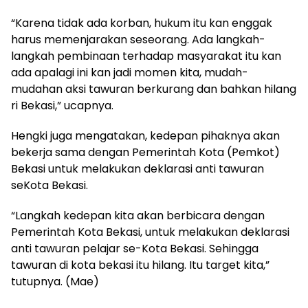
“Karena tidak ada korban, hukum itu kan enggak
harus memenjarakan seseorang. Ada langkah-
langkah pembinaan terhadap masyarakat itu kan
ada apalagi ini kan jadi momen kita, mudah-
mudahan aksi tawuran berkurang dan bahkan hilang
ri Bekasi,” ucapnya.
Hengki juga mengatakan, kedepan pihaknya akan
bekerja sama dengan Pemerintah Kota (Pemkot)
Bekasi untuk melakukan deklarasi anti tawuran
seKota Bekasi.
“Langkah kedepan kita akan berbicara dengan
Pemerintah Kota Bekasi, untuk melakukan deklarasi
anti tawuran pelajar se-Kota Bekasi. Sehingga
tawuran di kota bekasi itu hilang. Itu target kita,”
tutupnya. (Mae)