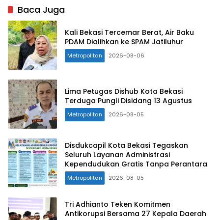
Baca Juga
Kali Bekasi Tercemar Berat, Air Baku
PDAM Dialihkan ke SPAM Jatiluhur
Metropolitan
2026-08-06
Lima Petugas Dishub Kota Bekasi
Terduga Pungli Disidang 13 Agustus
Metropolitan
2026-08-05
Disdukcapil Kota Bekasi Tegaskan
Seluruh Layanan Administrasi
Kependudukan Gratis Tanpa Perantara
Metropolitan
2026-08-05
Tri Adhianto Teken Komitmen
Antikorupsi Bersama 27 Kepala Daerah