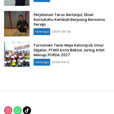
Perjalanan Terus Berlanjut, Eksel
Runtukahu Kembali Berjuang Bersama
Persija
Olahraga
2026-06-29
Turnamen Tenis Meja Kelompok Umur
Digelar, PTMSI Kota Bekasi Jaring Atlet
Menuju POPDA 2027
Olahraga
2026-04-12