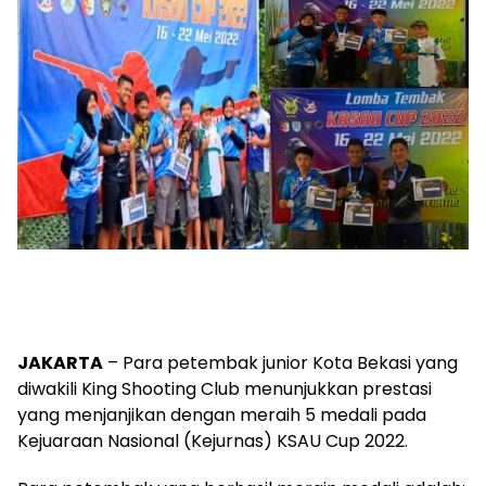
JAKARTA
– Para petembak junior Kota Bekasi yang
diwakili King Shooting Club menunjukkan prestasi
yang menjanjikan dengan meraih 5 medali pada
Kejuaraan Nasional (Kejurnas) KSAU Cup 2022.