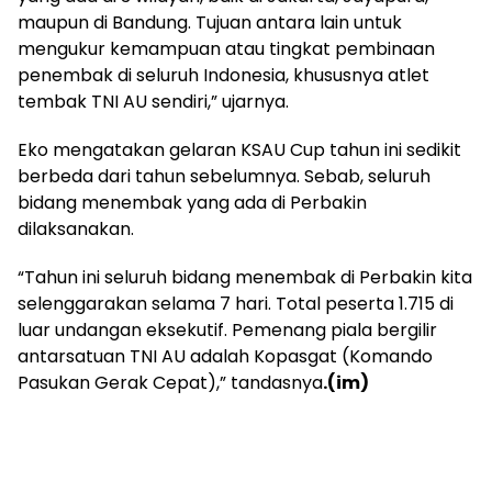
maupun di Bandung. Tujuan antara lain untuk
mengukur kemampuan atau tingkat pembinaan
penembak di seluruh Indonesia, khususnya atlet
tembak TNI AU sendiri,” ujarnya.
Eko mengatakan gelaran KSAU Cup tahun ini sedikit
berbeda dari tahun sebelumnya. Sebab, seluruh
bidang menembak yang ada di Perbakin
dilaksanakan.
“Tahun ini seluruh bidang menembak di Perbakin kita
selenggarakan selama 7 hari. Total peserta 1.715 di
luar undangan eksekutif. Pemenang piala bergilir
antarsatuan TNI AU adalah Kopasgat (Komando
Pasukan Gerak Cepat),” tandasnya
.(im)