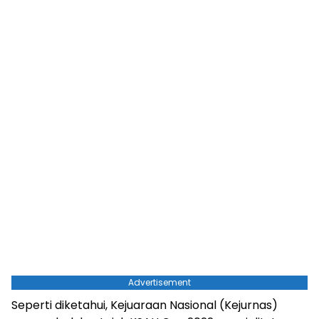
Advertisement
Seperti diketahui, Kejuaraan Nasional (Kejurnas)