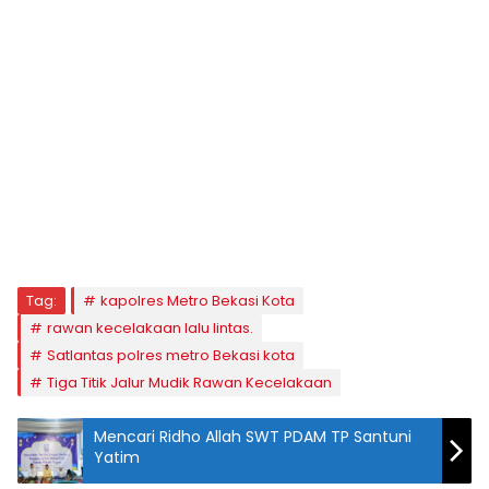
Tag:
kapolres Metro Bekasi Kota
rawan kecelakaan lalu lintas.
Satlantas polres metro Bekasi kota
Tiga Titik Jalur Mudik Rawan Kecelakaan
Mencari Ridho Allah SWT PDAM TP Santuni
Yatim