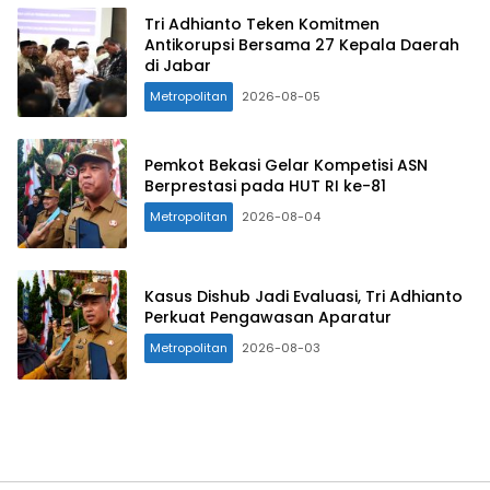
Tri Adhianto Teken Komitmen
Antikorupsi Bersama 27 Kepala Daerah
di Jabar
Metropolitan
2026-08-05
Pemkot Bekasi Gelar Kompetisi ASN
Berprestasi pada HUT RI ke-81
Metropolitan
2026-08-04
Kasus Dishub Jadi Evaluasi, Tri Adhianto
Perkuat Pengawasan Aparatur
Metropolitan
2026-08-03