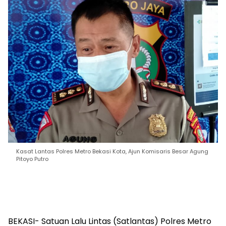
Kasat Lantas Polres Metro Bekasi Kota, Ajun Komisaris Besar Agung
Pitoyo Putro
BEKASI- Satuan Lalu Lintas (Satlantas) Polres Metro