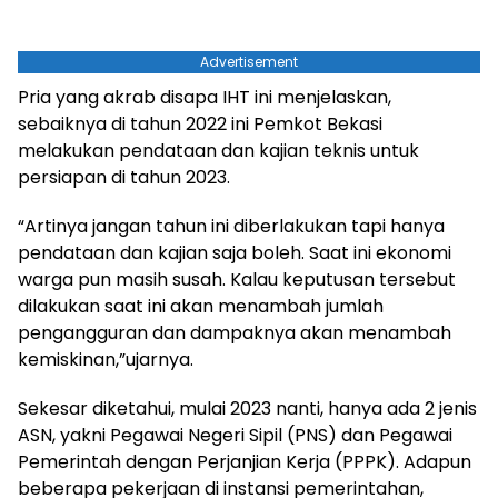
Advertisement
Pria yang akrab disapa IHT ini menjelaskan,
sebaiknya di tahun 2022 ini Pemkot Bekasi
melakukan pendataan dan kajian teknis untuk
persiapan di tahun 2023.
“Artinya jangan tahun ini diberlakukan tapi hanya
pendataan dan kajian saja boleh. Saat ini ekonomi
warga pun masih susah. Kalau keputusan tersebut
dilakukan saat ini akan menambah jumlah
pengangguran dan dampaknya akan menambah
kemiskinan,”ujarnya.
Sekesar diketahui, mulai 2023 nanti, hanya ada 2 jenis
ASN, yakni Pegawai Negeri Sipil (PNS) dan Pegawai
Pemerintah dengan Perjanjian Kerja (PPPK). Adapun
beberapa pekerjaan di instansi pemerintahan,