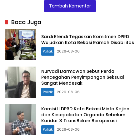
Tambah Komentar
Baca Juga
Sardi Efendi Tegaskan Komitmen DPRD
Wujudkan Kota Bekasi Ramah Disabilitas
Politik
2026-08-06
Nuryadi Darmawan Sebut Perda
Pencegahan Penyimpangan Seksual
Sangat Mendesak
Politik
2026-08-06
Komisi II DPRD Kota Bekasi Minta Kajian
dan Kesepakatan Organda Sebelum
Koridor 3 TransBeken Beroperasi
Politik
2026-08-06