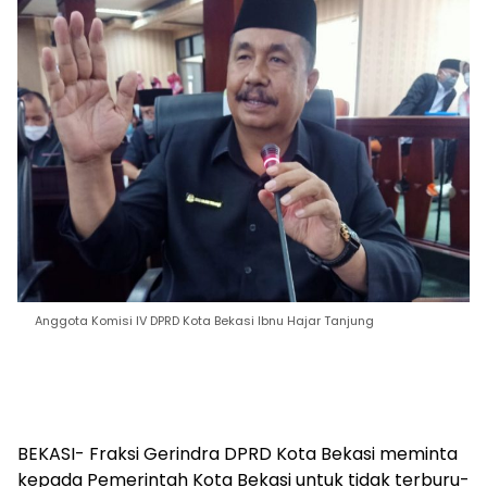
Anggota Komisi IV DPRD Kota Bekasi Ibnu Hajar Tanjung
BEKASI- Fraksi Gerindra DPRD Kota Bekasi meminta
kepada Pemerintah Kota Bekasi untuk tidak terburu-