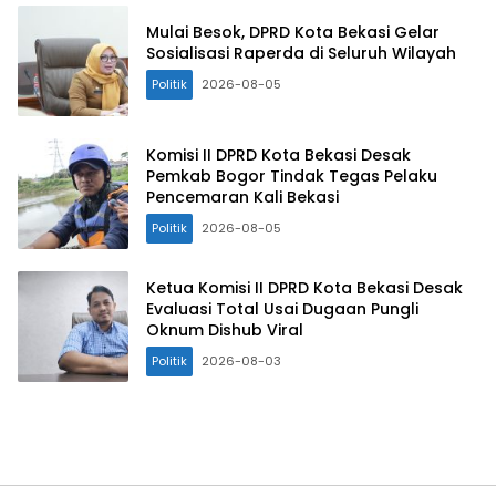
Mulai Besok, DPRD Kota Bekasi Gelar
Sosialisasi Raperda di Seluruh Wilayah
Politik
2026-08-05
Komisi II DPRD Kota Bekasi Desak
Pemkab Bogor Tindak Tegas Pelaku
Pencemaran Kali Bekasi
Politik
2026-08-05
Ketua Komisi II DPRD Kota Bekasi Desak
Evaluasi Total Usai Dugaan Pungli
Oknum Dishub Viral
Politik
2026-08-03