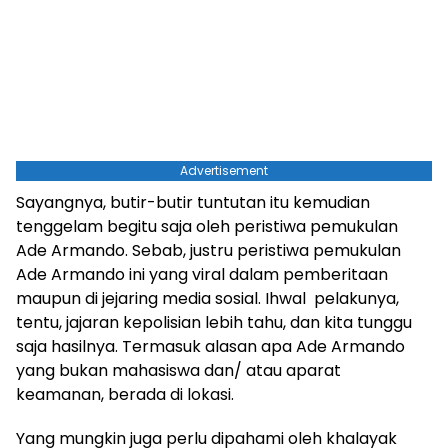
Advertisement
Sayangnya, butir-butir tuntutan itu kemudian
tenggelam begitu saja oleh peristiwa pemukulan
Ade Armando. Sebab, justru peristiwa pemukulan
Ade Armando ini yang viral dalam pemberitaan
maupun di jejaring media sosial. Ihwal pelakunya,
tentu, jajaran kepolisian lebih tahu, dan kita tunggu
saja hasilnya. Termasuk alasan apa Ade Armando
yang bukan mahasiswa dan/ atau aparat
keamanan, berada di lokasi.
Yang mungkin juga perlu dipahami oleh khalayak