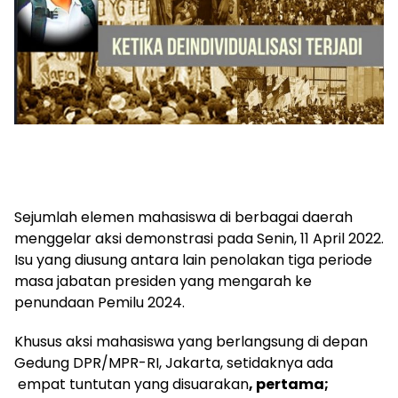
Sejumlah elemen mahasiswa di berbagai daerah
menggelar aksi demonstrasi pada Senin, 11 April 2022.
Isu yang diusung antara lain penolakan tiga periode
masa jabatan presiden yang mengarah ke
penundaan Pemilu 2024.
Khusus aksi mahasiswa yang berlangsung di depan
Gedung DPR/MPR-RI, Jakarta, setidaknya ada
empat tuntutan yang disuarakan
, pertama;