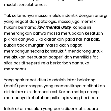
mudah tersulut emosi.
Tak selamanya massa melulu indentik dengan energi
yang negatif dan patologis, massa juga memiliki
hukum bernama
law mental unity
. Kondisi ini
menerangkan bahwa massa merupakan kesatuan
pikiran dan jiwa. Jika diarahkan pada hal-hal baik,
bukan tidak mungkin massa akan dapat
membangun secara konstruktif, mendorong untuk
melakukan perbuatan adaptif, dan memiliki sifat-
sifat positif seperti rela berkorban dan suka
membantu.
Yang agak repot diterka adalah latar belakang
(motif) perorangan yang memantiknya melibatkan
diri dalam aksi demonstrasi. Karena setiap orang
mempunyai kebutuhan psikologis yang berbeda.
Inilah akar masalah yang perlu dicermati secara