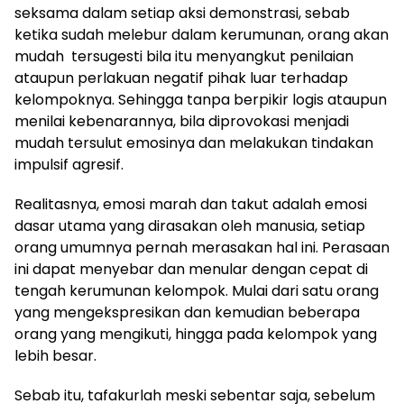
seksama dalam setiap aksi demonstrasi, sebab
ketika sudah melebur dalam kerumunan, orang akan
mudah tersugesti bila itu menyangkut penilaian
ataupun perlakuan negatif pihak luar terhadap
kelompoknya. Sehingga tanpa berpikir logis ataupun
menilai kebenarannya, bila diprovokasi menjadi
mudah tersulut emosinya dan melakukan tindakan
impulsif agresif.
Realitasnya, emosi marah dan takut adalah emosi
dasar utama yang dirasakan oleh manusia, setiap
orang umumnya pernah merasakan hal ini. Perasaan
ini dapat menyebar dan menular dengan cepat di
tengah kerumunan kelompok. Mulai dari satu orang
yang mengekspresikan dan kemudian beberapa
orang yang mengikuti, hingga pada kelompok yang
lebih besar.
Sebab itu, tafakurlah meski sebentar saja, sebelum