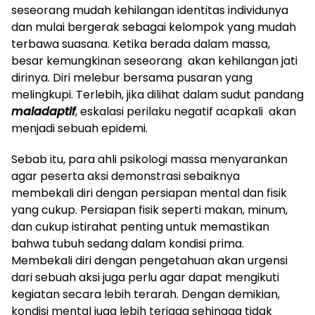
seseorang mudah kehilangan identitas individunya
dan mulai bergerak sebagai kelompok yang mudah
terbawa suasana. Ketika berada dalam massa,
besar kemungkinan seseorang akan kehilangan jati
dirinya. Diri melebur bersama pusaran yang
melingkupi. Terlebih, jika dilihat dalam sudut pandang
maladaptif
, eskalasi perilaku negatif acapkali akan
menjadi sebuah epidemi.
Sebab itu, para ahli psikologi massa menyarankan
agar peserta aksi demonstrasi sebaiknya
membekali diri dengan persiapan mental dan fisik
yang cukup. Persiapan fisik seperti makan, minum,
dan cukup istirahat penting untuk memastikan
bahwa tubuh sedang dalam kondisi prima.
Membekali diri dengan pengetahuan akan urgensi
dari sebuah aksi juga perlu agar dapat mengikuti
kegiatan secara lebih terarah. Dengan demikian,
kondisi mental juga lebih terjaga sehingga tidak