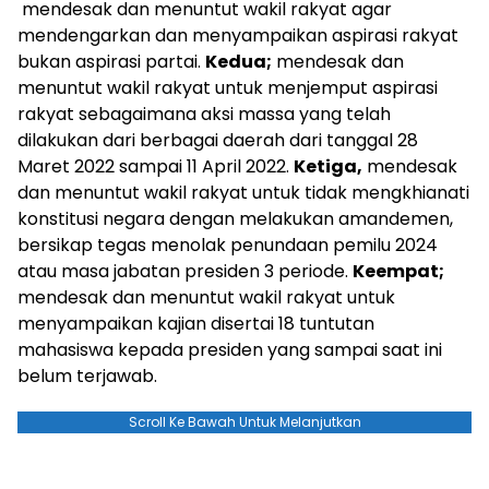
mendesak dan menuntut wakil rakyat agar
mendengarkan dan menyampaikan aspirasi rakyat
bukan aspirasi partai.
Kedua;
mendesak dan
menuntut wakil rakyat untuk menjemput aspirasi
rakyat sebagaimana aksi massa yang telah
dilakukan dari berbagai daerah dari tanggal 28
Maret 2022 sampai 11 April 2022.
Ketiga,
mendesak
dan menuntut wakil rakyat untuk tidak mengkhianati
konstitusi negara dengan melakukan amandemen,
bersikap tegas menolak penundaan pemilu 2024
atau masa jabatan presiden 3 periode.
Keempat;
mendesak dan menuntut wakil rakyat untuk
menyampaikan kajian disertai 18 tuntutan
mahasiswa kepada presiden yang sampai saat ini
belum terjawab.
Scroll Ke Bawah Untuk Melanjutkan