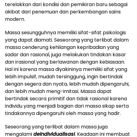
terelakkan dari kondisi dan pemikiran baru sebagai
akibat dari penemuan dan perkembangan sains
modern.
Massa sesungguhnya memiliki sifat-sifat psikologis
yang dapat diamati. Seseorang yang terlibat dalam
massa cenderung kehilangan kepribadian yang
sadar dan rasional, juga melakukan tindakan kasar
dan irasional yang berlawanan dengan kebiasaan.
Hal ini karena massa diyakininya memiliki sifat yang
lebih impulsif, mudah tersinggung, ingin bertindak
dengan segera dan nyata, lebih mudah dipengaruhi,
dan lebih mudah meng-imitasi. Massa dapat
bertindak secara primitif dan tidak rasional karena
individu yang menjadi bagian dari massa sikap serta
tindakannya dipengaruhi oleh massa yang hadir.
Seseorang yang terlibat dalam massa juga
mengalami
deindividualisasi
. Keadaan ini membuat