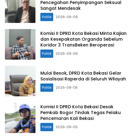
Pencegahan Penyimpangan Seksual
Sangat Mendesak
Politik
2026-08-06
Komisi II DPRD Kota Bekasi Minta Kajian
dan Kesepakatan Organda Sebelum
Koridor 3 TransBeken Beroperasi
Politik
2026-08-06
Mulai Besok, DPRD Kota Bekasi Gelar
Sosialisasi Raperda di Seluruh Wilayah
Politik
2026-08-05
Komisi II DPRD Kota Bekasi Desak
Pemkab Bogor Tindak Tegas Pelaku
Pencemaran Kali Bekasi
Politik
2026-08-05