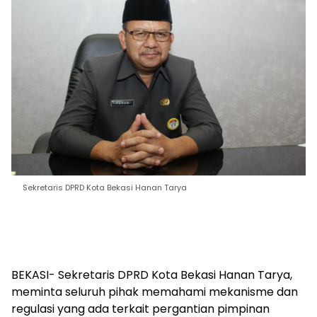
Sekretaris DPRD Kota Bekasi Hanan Tarya
BEKASI- Sekretaris DPRD Kota Bekasi Hanan Tarya,
meminta seluruh pihak memahami mekanisme dan
regulasi yang ada terkait pergantian pimpinan