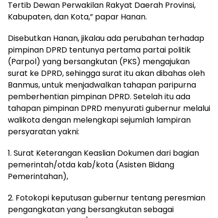
Tertib Dewan Perwakilan Rakyat Daerah Provinsi,
Kabupaten, dan Kota,” papar Hanan.
Disebutkan Hanan, jikalau ada perubahan terhadap
pimpinan DPRD tentunya pertama partai politik
(Parpol) yang bersangkutan (PKS) mengajukan
surat ke DPRD, sehingga surat itu akan dibahas oleh
Banmus, untuk menjadwalkan tahapan paripurna
pemberhentian pimpinan DPRD. Setelah itu ada
tahapan pimpinan DPRD menyurati gubernur melalui
walikota dengan melengkapi sejumlah lampiran
persyaratan yakni:
1. Surat Keterangan Keaslian Dokumen dari bagian
pemerintah/otda kab/kota (Asisten Bidang
Pemerintahan),
2. Fotokopi keputusan gubernur tentang peresmian
pengangkatan yang bersangkutan sebagai