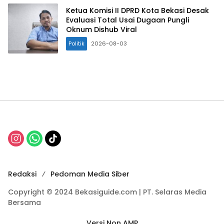
Ketua Komisi II DPRD Kota Bekasi Desak
Evaluasi Total Usai Dugaan Pungli
Oknum Dishub Viral
Politik
2026-08-03
Redaksi
Pedoman Media Siber
Copyright © 2024 Bekasiguide.com | PT. Selaras Media
Bersama
Versi Non AMP