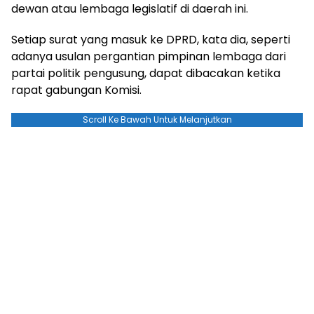
dewan atau lembaga legislatif di daerah ini.
Setiap surat yang masuk ke DPRD, kata dia, seperti
adanya usulan pergantian pimpinan lembaga dari
partai politik pengusung, dapat dibacakan ketika
rapat gabungan Komisi.
Scroll Ke Bawah Untuk Melanjutkan