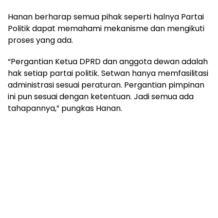
Hanan berharap semua pihak seperti halnya Partai
Politik dapat memahami mekanisme dan mengikuti
proses yang ada.
“Pergantian Ketua DPRD dan anggota dewan adalah
hak setiap partai politik. Setwan hanya memfasilitasi
administrasi sesuai peraturan. Pergantian pimpinan
ini pun sesuai dengan ketentuan. Jadi semua ada
tahapannya,” pungkas Hanan.