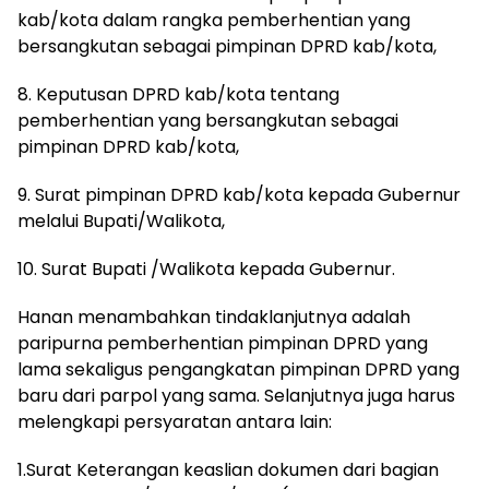
kab/kota dalam rangka pemberhentian yang
bersangkutan sebagai pimpinan DPRD kab/kota,
8. Keputusan DPRD kab/kota tentang
pemberhentian yang bersangkutan sebagai
pimpinan DPRD kab/kota,
9. Surat pimpinan DPRD kab/kota kepada Gubernur
melalui Bupati/Walikota,
10. Surat Bupati /Walikota kepada Gubernur.
Hanan menambahkan tindaklanjutnya adalah
paripurna pemberhentian pimpinan DPRD yang
lama sekaligus pengangkatan pimpinan DPRD yang
baru dari parpol yang sama. Selanjutnya juga harus
melengkapi persyaratan antara lain:
1.Surat Keterangan keaslian dokumen dari bagian