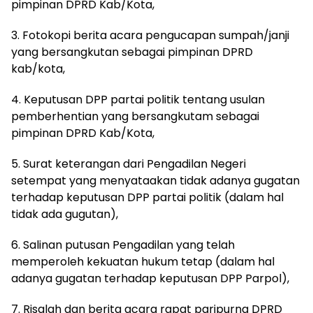
pimpinan DPRD Kab/Kota,
3. Fotokopi berita acara pengucapan sumpah/janji
yang bersangkutan sebagai pimpinan DPRD
kab/kota,
4. Keputusan DPP partai politik tentang usulan
pemberhentian yang bersangkutam sebagai
pimpinan DPRD Kab/Kota,
5. Surat keterangan dari Pengadilan Negeri
setempat yang menyataakan tidak adanya gugatan
terhadap keputusan DPP partai politik (dalam hal
tidak ada gugutan),
6. Salinan putusan Pengadilan yang telah
memperoleh kekuatan hukum tetap (dalam hal
adanya gugatan terhadap keputusan DPP Parpol),
7. Risalah dan berita acara rapat paripurna DPRD