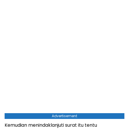
Advertisement
Kemudian menindaklanjuti surat itu tentu