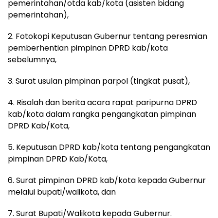
pemerintahan/otda kab/kota (asisten bidang
pemerintahan),
2. Fotokopi Keputusan Gubernur tentang peresmian
pemberhentian pimpinan DPRD kab/kota
sebelumnya,
3. Surat usulan pimpinan parpol (tingkat pusat),
4. Risalah dan berita acara rapat paripurna DPRD
kab/kota dalam rangka pengangkatan pimpinan
DPRD Kab/Kota,
5. Keputusan DPRD kab/kota tentang pengangkatan
pimpinan DPRD Kab/Kota,
6. Surat pimpinan DPRD kab/kota kepada Gubernur
melalui bupati/walikota, dan
7. Surat Bupati/Walikota kepada Gubernur.