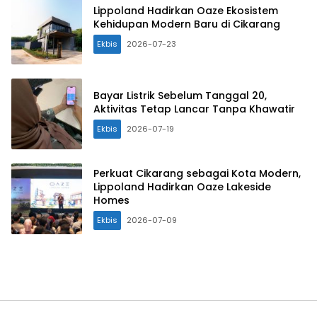
Lippoland Hadirkan Oaze Ekosistem
Kehidupan Modern Baru di Cikarang
Ekbis
2026-07-23
Bayar Listrik Sebelum Tanggal 20,
Aktivitas Tetap Lancar Tanpa Khawatir
Ekbis
2026-07-19
Perkuat Cikarang sebagai Kota Modern,
Lippoland Hadirkan Oaze Lakeside
Homes
Ekbis
2026-07-09