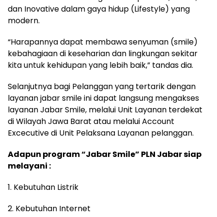
dan Inovative dalam gaya hidup (Lifestyle) yang
modern.
“Harapannya dapat membawa senyuman (smile)
kebahagiaan di keseharian dan lingkungan sekitar
kita untuk kehidupan yang lebih baik,” tandas dia.
Selanjutnya bagi Pelanggan yang tertarik dengan
layanan jabar smile ini dapat langsung mengakses
layanan Jabar Smile, melalui Unit Layanan terdekat
di Wilayah Jawa Barat atau melalui Account
Excecutive di Unit Pelaksana Layanan pelanggan.
Adapun program “Jabar Smile” PLN Jabar siap
melayani :
1. Kebutuhan Listrik
2. Kebutuhan Internet