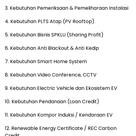
3. Kebutuhan Pemeriksaan & Pemeliharaan Instalasi
4. Kebutuhan PLTS Atap (PV Rooftop)
5. Kebutuhan Bisnis SPKLU (Sharing Profit)
6. Kebutuhan Anti Blackout & Anti Kedip
7. Kebutuhan Smart Home System
8. Kebutuhan Video Conference, CCTV
9. Kebutuhan Electric Vehicle dan Ekosistem EV
10. Kebutuhan Pendanaan (Loan Credit)
11. Kebutuhan Kompor Induksi / Kendaraan EV
12. Renewable Energy Certificate / REC Carbon
Credit