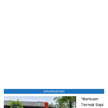
Advertisement
“Bantuan
Ternak Sapi