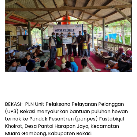
BEKASI- PLN Unit Pelaksana Pelayanan Pelanggan
(UP3) Bekasi menyalurkan bantuan puluhan hewan
ternak ke Pondok Pesantren (ponpes) Fastabiqul
Khoirot, Desa Pantai Harapan Jaya, Kecamatan
Muara Gembong, Kabupaten Bekasi.