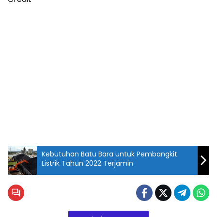
Kebutuhan Batu Bara untuk Pembangkit
Listrik Tahun 2022 Terjamin