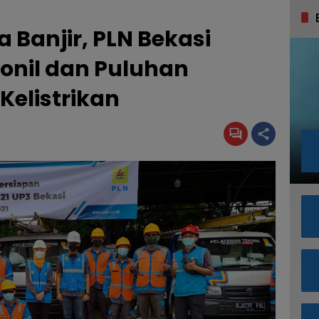
 Banjir, PLN Bekasi
onil dan Puluhan
Kelistrikan