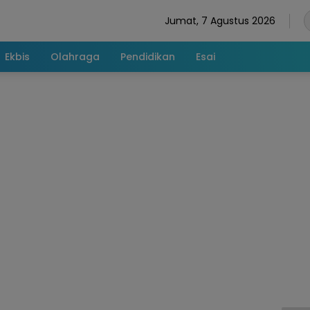
Jumat, 7 Agustus 2026
Ekbis
Olahraga
Pendidikan
Esai