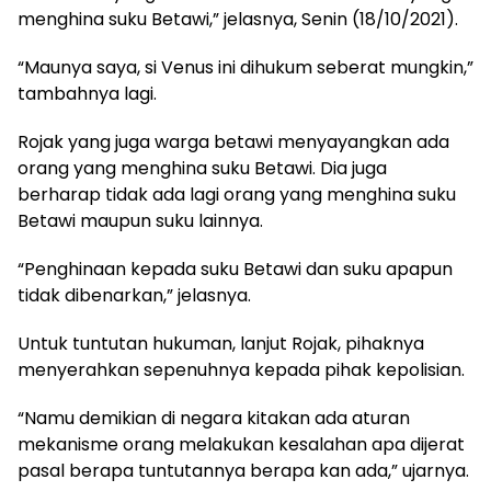
menghina suku Betawi,” jelasnya, Senin (18/10/2021).
“Maunya saya, si Venus ini dihukum seberat mungkin,”
tambahnya lagi.
Rojak yang juga warga betawi menyayangkan ada
orang yang menghina suku Betawi. Dia juga
berharap tidak ada lagi orang yang menghina suku
Betawi maupun suku lainnya.
“Penghinaan kepada suku Betawi dan suku apapun
tidak dibenarkan,” jelasnya.
Untuk tuntutan hukuman, lanjut Rojak, pihaknya
menyerahkan sepenuhnya kepada pihak kepolisian.
“Namu demikian di negara kitakan ada aturan
mekanisme orang melakukan kesalahan apa dijerat
pasal berapa tuntutannya berapa kan ada,” ujarnya.