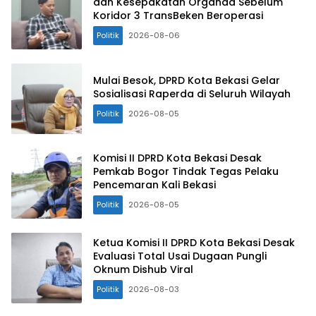
dan Kesepakatan Organda Sebelum
Koridor 3 TransBeken Beroperasi
Politik
2026-08-06
Mulai Besok, DPRD Kota Bekasi Gelar
Sosialisasi Raperda di Seluruh Wilayah
Politik
2026-08-05
Komisi II DPRD Kota Bekasi Desak
Pemkab Bogor Tindak Tegas Pelaku
Pencemaran Kali Bekasi
Politik
2026-08-05
Ketua Komisi II DPRD Kota Bekasi Desak
Evaluasi Total Usai Dugaan Pungli
Oknum Dishub Viral
Politik
2026-08-03