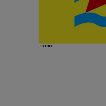
PLN (Ist).