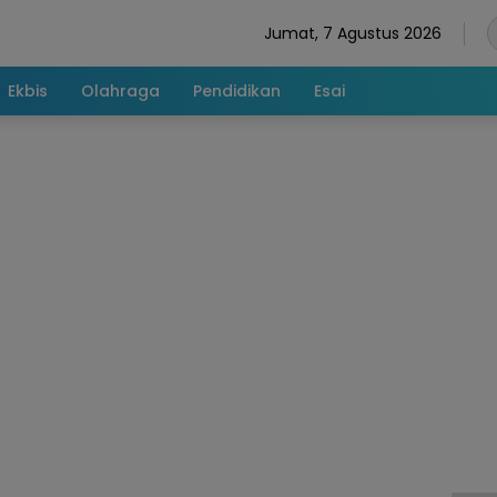
Jumat, 7 Agustus 2026
Ekbis
Olahraga
Pendidikan
Esai