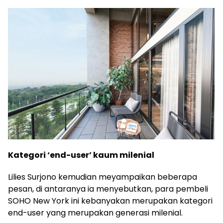
Kategori ‘end-user’ kaum milenial
Lilies Surjono kemudian meyampaikan beberapa
pesan, di antaranya ia menyebutkan, para pembeli
SOHO New York ini kebanyakan merupakan kategori
end-user yang merupakan generasi milenial.