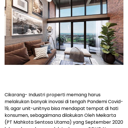
Cikarang- Industri properti memang harus
melakukan banyak inovasi di tengah Pandemi Covid-
19, agar unit-unitnya bisa mendapat tempat di hati
konsumen, sebagaimana dilakukan Oleh Meikarta
(PT Mahkota Sentosa Utama) yang September 2020