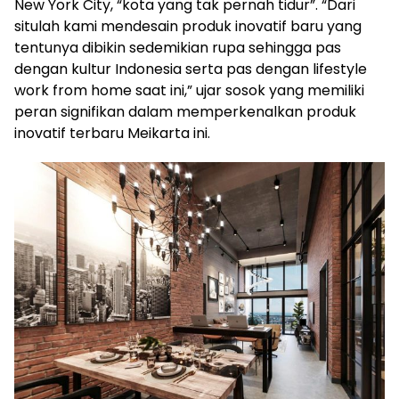
New York City, “kota yang tak pernah tidur”. “Dari
situlah kami mendesain produk inovatif baru yang
tentunya dibikin sedemikian rupa sehingga pas
dengan kultur Indonesia serta pas dengan lifestyle
work from home saat ini,” ujar sosok yang memiliki
peran signifikan dalam memperkenalkan produk
inovatif terbaru Meikarta ini.