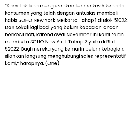
“Kami tak lupa mengucapkan terima kasih kepada
konsumen yang telah dengan antusias membeli
habis SOHO New York Meikarta Tahap 1 di Blok 51022.
Dan sekali lagi bagi yang belum kebagian jangan
berkecil hati, karena awal November ini kami telah
membuka SOHO New York Tahap 2 yaitu di Blok
52022. Bagi mereka yang kemarin belum kebagian,
silahkan langsung menghubungi sales representatif
kami,” harapnya. (One)