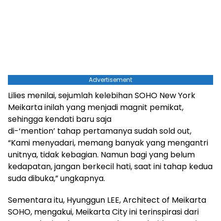
Advertisement
Lilies menilai, sejumlah kelebihan SOHO New York
Meikarta inilah yang menjadi magnit pemikat,
sehingga kendati baru saja
di-‘mention’ tahap pertamanya sudah sold out,
“Kami menyadari, memang banyak yang mengantri
unitnya, tidak kebagian. Namun bagi yang belum
kedapatan, jangan berkecil hati, saat ini tahap kedua
suda dibuka,” ungkapnya.
Sementara itu, Hyunggun LEE, Architect of Meikarta
SOHO, mengakui, Meikarta City ini terinspirasi dari