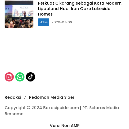
Perkuat Cikarang sebagai Kota Modern,
Lippoland Hadirkan Oaze Lakeside
Homes
Ekbis
2026-07-09
Redaksi
Pedoman Media Siber
Copyright © 2024 Bekasiguide.com | PT. Selaras Media
Bersama
Versi Non AMP