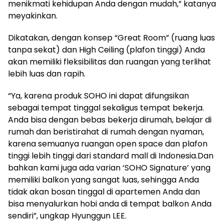
menikmati kehidupan Anda dengan mudah,” katanya
meyakinkan.
Dikatakan, dengan konsep “Great Room” (ruang luas
tanpa sekat) dan High Ceiling (plafon tinggi) Anda
akan memiliki fleksibilitas dan ruangan yang terlihat
lebih luas dan rapih.
“Ya, karena produk SOHO ini dapat difungsikan
sebagai tempat tinggal sekaligus tempat bekerja.
Anda bisa dengan bebas bekerja dirumah, belajar di
rumah dan beristirahat di rumah dengan nyaman,
karena semuanya ruangan open space dan plafon
tinggi lebih tinggi dari standard mall di Indonesia.Dan
bahkan kami juga ada varian ‘SOHO Signature’ yang
memiliki balkon yang sangat luas, sehingga Anda
tidak akan bosan tinggal di apartemen Anda dan
bisa menyalurkan hobi anda di tempat balkon Anda
sendiri”, ungkap Hyunggun LEE.