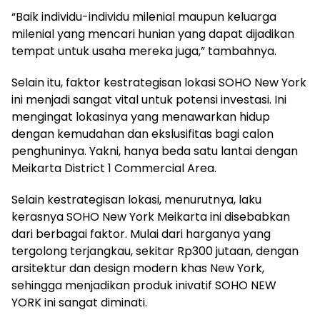
“Baik individu-individu milenial maupun keluarga
milenial yang mencari hunian yang dapat dijadikan
tempat untuk usaha mereka juga,” tambahnya.
Selain itu, faktor kestrategisan lokasi SOHO New York
ini menjadi sangat vital untuk potensi investasi. Ini
mengingat lokasinya yang menawarkan hidup
dengan kemudahan dan ekslusifitas bagi calon
penghuninya. Yakni, hanya beda satu lantai dengan
Meikarta District 1 Commercial Area.
Selain kestrategisan lokasi, menurutnya, laku
kerasnya SOHO New York Meikarta ini disebabkan
dari berbagai faktor. Mulai dari harganya yang
tergolong terjangkau, sekitar Rp300 jutaan, dengan
arsitektur dan design modern khas New York,
sehingga menjadikan produk inivatif SOHO NEW
YORK ini sangat diminati.