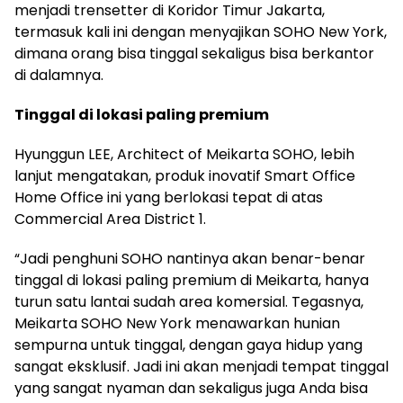
menjadi trensetter di Koridor Timur Jakarta,
termasuk kali ini dengan menyajikan SOHO New York,
dimana orang bisa tinggal sekaligus bisa berkantor
di dalamnya.
Tinggal di lokasi paling premium
Hyunggun LEE, Architect of Meikarta SOHO, lebih
lanjut mengatakan, produk inovatif Smart Office
Home Office ini yang berlokasi tepat di atas
Commercial Area District 1.
“Jadi penghuni SOHO nantinya akan benar-benar
tinggal di lokasi paling premium di Meikarta, hanya
turun satu lantai sudah area komersial. Tegasnya,
Meikarta SOHO New York menawarkan hunian
sempurna untuk tinggal, dengan gaya hidup yang
sangat eksklusif. Jadi ini akan menjadi tempat tinggal
yang sangat nyaman dan sekaligus juga Anda bisa