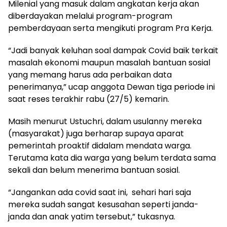
Milenial yang masuk dalam angkatan kerja akan
diberdayakan melalui program-program
pemberdayaan serta mengikuti program Pra Kerja.
“Jadi banyak keluhan soal dampak Covid baik terkait
masalah ekonomi maupun masalah bantuan sosial
yang memang harus ada perbaikan data
penerimanya,” ucap anggota Dewan tiga periode ini
saat reses terakhir rabu (27/5) kemarin.
Masih menurut Ustuchri, dalam usulanny mereka
(masyarakat) juga berharap supaya aparat
pemerintah proaktif didalam mendata warga.
Terutama kata dia warga yang belum terdata sama
sekali dan belum menerima bantuan sosial.
“Jangankan ada covid saat ini, sehari hari saja
mereka sudah sangat kesusahan seperti janda-
janda dan anak yatim tersebut,” tukasnya.