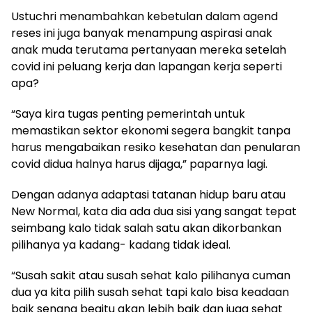
Ustuchri menambahkan kebetulan dalam agend
reses ini juga banyak menampung aspirasi anak
anak muda terutama pertanyaan mereka setelah
covid ini peluang kerja dan lapangan kerja seperti
apa?
“Saya kira tugas penting pemerintah untuk
memastikan sektor ekonomi segera bangkit tanpa
harus mengabaikan resiko kesehatan dan penularan
covid didua halnya harus dijaga,” paparnya lagi.
Dengan adanya adaptasi tatanan hidup baru atau
New Normal, kata dia ada dua sisi yang sangat tepat
seimbang kalo tidak salah satu akan dikorbankan
pilihanya ya kadang- kadang tidak ideal.
“Susah sakit atau susah sehat kalo pilihanya cuman
dua ya kita pilih susah sehat tapi kalo bisa keadaan
baik senang begitu akan lebih baik dan juga sehat