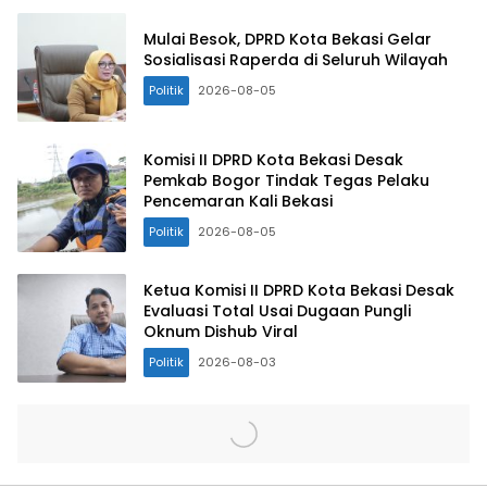
Mulai Besok, DPRD Kota Bekasi Gelar
Sosialisasi Raperda di Seluruh Wilayah
Politik
2026-08-05
Komisi II DPRD Kota Bekasi Desak
Pemkab Bogor Tindak Tegas Pelaku
Pencemaran Kali Bekasi
Politik
2026-08-05
Ketua Komisi II DPRD Kota Bekasi Desak
Evaluasi Total Usai Dugaan Pungli
Oknum Dishub Viral
Politik
2026-08-03