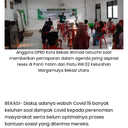
Anggota DPRD Kota Bekasi Ahmad Ustuchri saat
memberikan pemaparan dalam agenda jaring aspirasi
reses di Panti Yatim dan Piatu RW.02 Kelurahan
Margamulya Bekasi Utara.
BEKASI- Diakui, adanya wabah Covid 19 banyak
keluhan soal dampak covid kepada perenomian
masyarakat serta belum optimalnya proses
bantuan sosial yang diterima mereka.