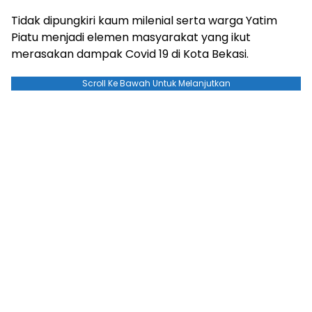
Tidak dipungkiri kaum milenial serta warga Yatim
Piatu menjadi elemen masyarakat yang ikut
merasakan dampak Covid 19 di Kota Bekasi.
Scroll Ke Bawah Untuk Melanjutkan