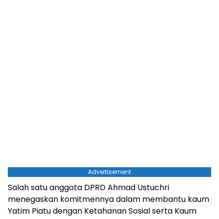
Advertisement
Salah satu anggota DPRD Ahmad Ustuchri
menegaskan komitmennya dalam membantu kaum
Yatim Piatu dengan Ketahanan Sosial serta Kaum