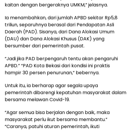
kaitan dengan bergeraknya UMKM,” jelasnya.
Ia menambahkan, dari jumlah APBD sekitar Rp5,8
triliun, separuhnya berasal dari Pendapatan Asli
Daerah (PAD). Sisanya, dari Dana Alokasi Umum
(DAU) dan Dana Alokasi Khusus (DAK) yang
bersumber dari pemerintah pusat.
“Jadi jika PAD berpengaruh tentu akan pengaruhi
APBD.” “PAD Kota Bekasi dari kondisi ini praktis
hampir 30 persen penurunan,” bebernya.
Untuk itu, ia berharap agar segala upaya
pemerintah dibarengi kepatuhan masyarakat dalam
bersama melawan Covid-19.
“Agar semua bisa berjalan dengan baik, maka
masyarakat perlu ikut bersama membantu.”
“Caranya, patuhi aturan pemerintah, ikuti