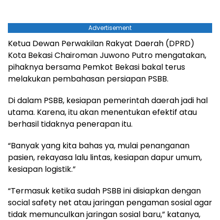
Advertisement
Ketua Dewan Perwakilan Rakyat Daerah (DPRD)
Kota Bekasi Chairoman Juwono Putro mengatakan,
pihaknya bersama Pemkot Bekasi bakal terus
melakukan pembahasan persiapan PSBB.
Di dalam PSBB, kesiapan pemerintah daerah jadi hal
utama. Karena, itu akan menentukan efektif atau
berhasil tidaknya penerapan itu.
“Banyak yang kita bahas ya, mulai penanganan
pasien, rekayasa lalu lintas, kesiapan dapur umum,
kesiapan logistik.”
“Termasuk ketika sudah PSBB ini disiapkan dengan
social safety net atau jaringan pengaman sosial agar
tidak memunculkan jaringan sosial baru,” katanya,