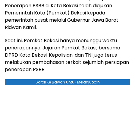
Penerapan PSBB di Kota Bekasi telah diajukan
Pemerintah Kota (Pemkot) Bekasi kepada
pemerintah pusat melalui Gubernur Jawa Barat
Ridwan Kamil.
Saat ini, Pemkot Bekasi hanya menunggu waktu
penerapannya. Jajaran Pemkot Bekasi, bersama
DPRD Kota Bekasi, Kepolisian, dan TNI juga terus
melakukan pembahasan terkait sejumlah persiapan
penerapan PSBB.
Scroll Ke Bawah Untuk Melanjutkan