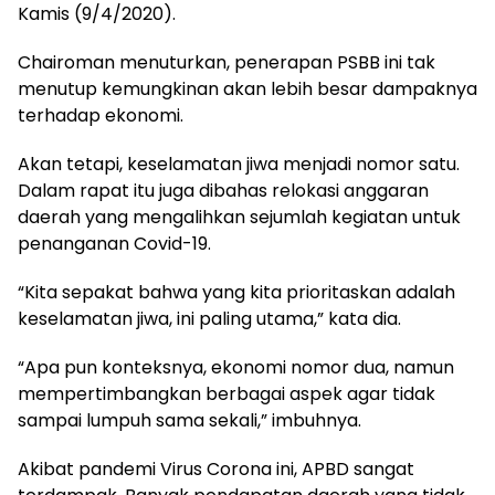
Kamis (9/4/2020).
Chairoman menuturkan, penerapan PSBB ini tak
menutup kemungkinan akan lebih besar dampaknya
terhadap ekonomi.
Akan tetapi, keselamatan jiwa menjadi nomor satu.
Dalam rapat itu juga dibahas relokasi anggaran
daerah yang mengalihkan sejumlah kegiatan untuk
penanganan Covid-19.
“Kita sepakat bahwa yang kita prioritaskan adalah
keselamatan jiwa, ini paling utama,” kata dia.
“Apa pun konteksnya, ekonomi nomor dua, namun
mempertimbangkan berbagai aspek agar tidak
sampai lumpuh sama sekali,” imbuhnya.
Akibat pandemi Virus Corona ini, APBD sangat