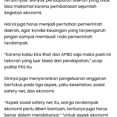
terdampak. Banyak pendapatan daerah yang tidak
bisa maksimal karena pembatasan sejumlah
kegiatan ekonomi.
Hal ini juga harus menjadi perhatian pemerintah
daerah, agar kondisi keuangan yang terpengaruh
jangan sampai membuat roda pemerintah
terdampak.
“Karena kalau kita lihat dari APBD saja maka pasti ini
tekoran yang luar biasa dari pendapatan,” ucap
politisi PKS itu.
Dirinya juga menyarankan pengeluaran anggaran
berfokus pada tiga aspek, yaitu kesehatan, sosial
safety net, dan ekonomi.
“Aspek sosial safety net itu, warga terdampak
ekonomi perlu diberi bantuan, tentunya juga harus
benar dalam mendatanya.” “Untuk aspek ekonomi