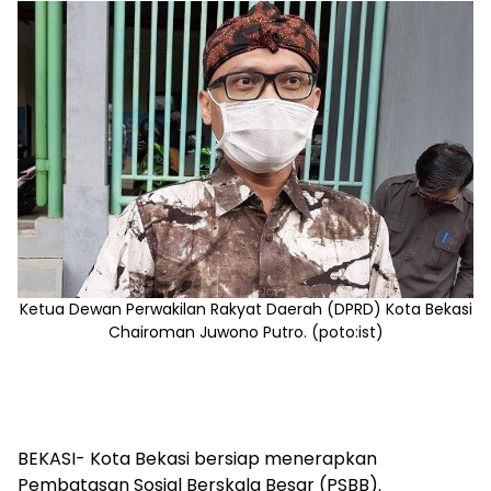
Ketua Dewan Perwakilan Rakyat Daerah (DPRD) Kota Bekasi
Chairoman Juwono Putro. (poto:ist)
BEKASI- Kota Bekasi bersiap menerapkan
Pembatasan Sosial Berskala Besar (PSBB).