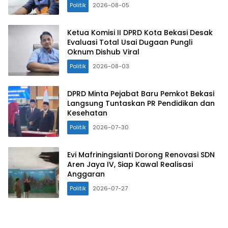
Politik
2026-08-05
Ketua Komisi II DPRD Kota Bekasi Desak
Evaluasi Total Usai Dugaan Pungli
Oknum Dishub Viral
Politik
2026-08-03
DPRD Minta Pejabat Baru Pemkot Bekasi
Langsung Tuntaskan PR Pendidikan dan
Kesehatan
Politik
2026-07-30
Evi Mafriningsianti Dorong Renovasi SDN
Aren Jaya IV, Siap Kawal Realisasi
Anggaran
Politik
2026-07-27