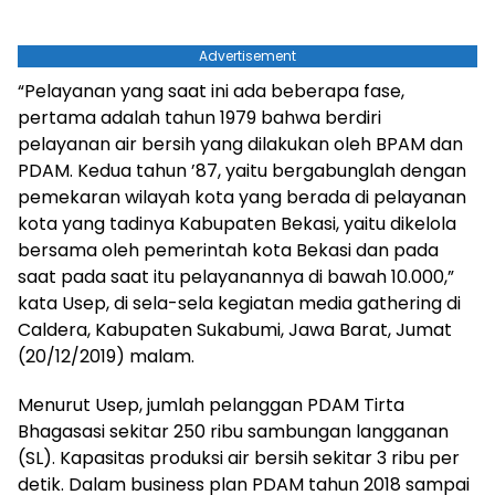
Advertisement
“Pelayanan yang saat ini ada beberapa fase,
pertama adalah tahun 1979 bahwa berdiri
pelayanan air bersih yang dilakukan oleh BPAM dan
PDAM. Kedua tahun ’87, yaitu bergabunglah dengan
pemekaran wilayah kota yang berada di pelayanan
kota yang tadinya Kabupaten Bekasi, yaitu dikelola
bersama oleh pemerintah kota Bekasi dan pada
saat pada saat itu pelayanannya di bawah 10.000,”
kata Usep, di sela-sela kegiatan media gathering di
Caldera, Kabupaten Sukabumi, Jawa Barat, Jumat
(20/12/2019) malam.
Menurut Usep, jumlah pelanggan PDAM Tirta
Bhagasasi sekitar 250 ribu sambungan langganan
(SL). Kapasitas produksi air bersih sekitar 3 ribu per
detik. Dalam business plan PDAM tahun 2018 sampai