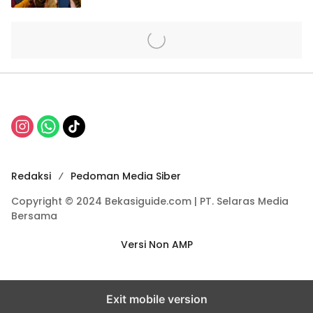
Redaksi
Pedoman Media Siber
Copyright © 2024 Bekasiguide.com | PT. Selaras Media
Bersama
Versi Non AMP
Exit mobile version