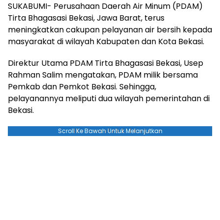
SUKABUMI- Perusahaan Daerah Air Minum (PDAM)
Tirta Bhagasasi Bekasi, Jawa Barat, terus
meningkatkan cakupan pelayanan air bersih kepada
masyarakat di wilayah Kabupaten dan Kota Bekasi.
Direktur Utama PDAM Tirta Bhagasasi Bekasi, Usep
Rahman Salim mengatakan, PDAM milik bersama
Pemkab dan Pemkot Bekasi. Sehingga,
pelayanannya meliputi dua wilayah pemerintahan di
Bekasi.
Scroll Ke Bawah Untuk Melanjutkan