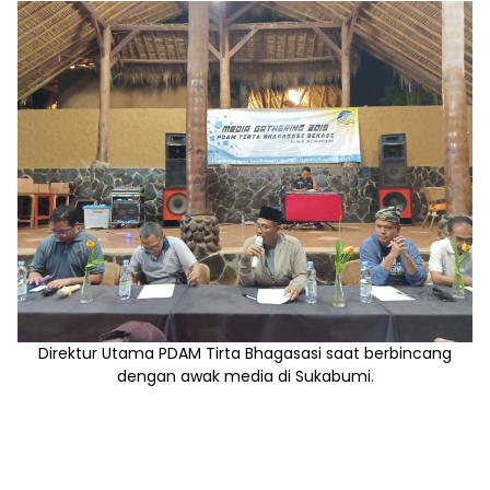
Direktur Utama PDAM Tirta Bhagasasi saat berbincang
dengan awak media di Sukabumi.