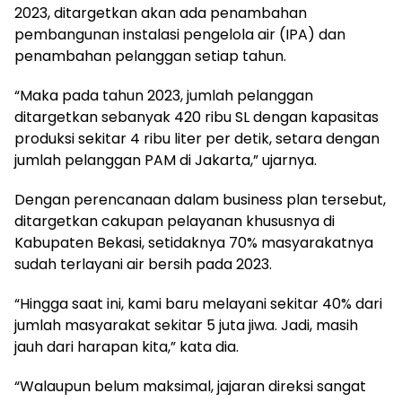
2023, ditargetkan akan ada penambahan
pembangunan instalasi pengelola air (IPA) dan
penambahan pelanggan setiap tahun.
“Maka pada tahun 2023, jumlah pelanggan
ditargetkan sebanyak 420 ribu SL dengan kapasitas
produksi sekitar 4 ribu liter per detik, setara dengan
jumlah pelanggan PAM di Jakarta,” ujarnya.
Dengan perencanaan dalam business plan tersebut,
ditargetkan cakupan pelayanan khususnya di
Kabupaten Bekasi, setidaknya 70% masyarakatnya
sudah terlayani air bersih pada 2023.
“Hingga saat ini, kami baru melayani sekitar 40% dari
jumlah masyarakat sekitar 5 juta jiwa. Jadi, masih
jauh dari harapan kita,” kata dia.
“Walaupun belum maksimal, jajaran direksi sangat