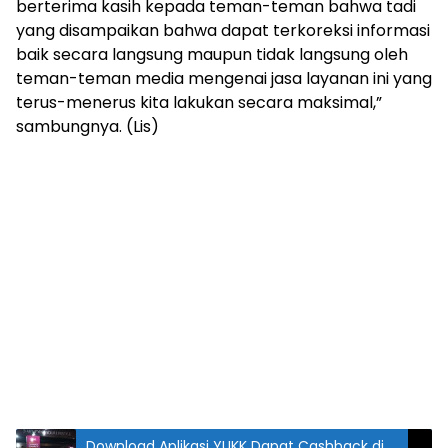
berterima kasih kepada teman-teman bahwa tadi
yang disampaikan bahwa dapat terkoreksi informasi
baik secara langsung maupun tidak langsung oleh
teman-teman media mengenai jasa layanan ini yang
terus-menerus kita lakukan secara maksimal,”
sambungnya. (Lis)
Download Aplikasi YUKK Dapat Cashback di