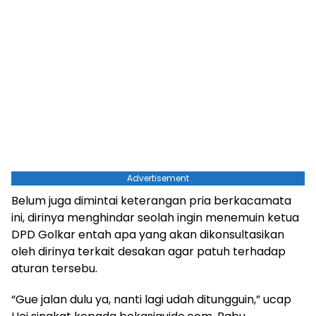
Advertisement
Belum juga dimintai keterangan pria berkacamata
ini, dirinya menghindar seolah ingin menemuin ketua
DPD Golkar entah apa yang akan dikonsultasikan
oleh dirinya terkait desakan agar patuh terhadap
aturan tersebu.
“Gue jalan dulu ya, nanti lagi udah ditungguin,” ucap