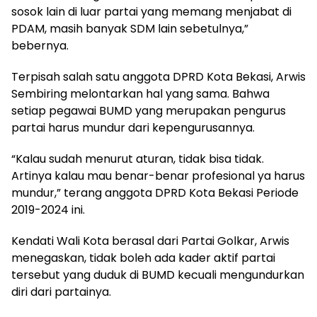
sosok lain di luar partai yang memang menjabat di
PDAM, masih banyak SDM lain sebetulnya,”
bebernya.
Terpisah salah satu anggota DPRD Kota Bekasi, Arwis
Sembiring melontarkan hal yang sama. Bahwa
setiap pegawai BUMD yang merupakan pengurus
partai harus mundur dari kepengurusannya.
“Kalau sudah menurut aturan, tidak bisa tidak.
Artinya kalau mau benar-benar profesional ya harus
mundur,” terang anggota DPRD Kota Bekasi Periode
2019-2024 ini.
Kendati Wali Kota berasal dari Partai Golkar, Arwis
menegaskan, tidak boleh ada kader aktif partai
tersebut yang duduk di BUMD kecuali mengundurkan
diri dari partainya.