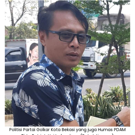
Politisi Partai Golkar Kota Bekasi yang juga Humas PDAM