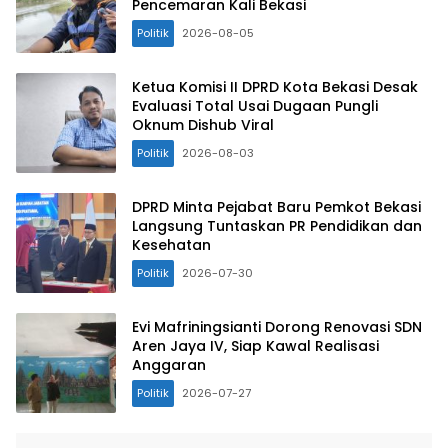
Pencemaran Kali Bekasi
Politik
2026-08-05
Ketua Komisi II DPRD Kota Bekasi Desak
Evaluasi Total Usai Dugaan Pungli
Oknum Dishub Viral
Politik
2026-08-03
DPRD Minta Pejabat Baru Pemkot Bekasi
Langsung Tuntaskan PR Pendidikan dan
Kesehatan
Politik
2026-07-30
Evi Mafriningsianti Dorong Renovasi SDN
Aren Jaya IV, Siap Kawal Realisasi
Anggaran
Politik
2026-07-27