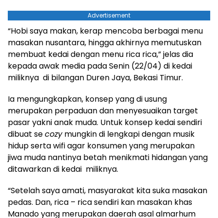
Advertisement
“Hobi saya makan, kerap mencoba berbagai menu
masakan nusantara, hingga akhirnya memutuskan
membuat kedai dengan menu rica rica,” jelas dia
kepada awak media pada Senin (22/04) di kedai
miliknya di bilangan Duren Jaya, Bekasi Timur.
Ia mengungkapkan, konsep yang di usung
merupakan perpaduan dan menyesuaikan target
pasar yakni anak muda. Untuk konsep kedai sendiri
dibuat se
cozy
mungkin di lengkapi dengan musik
hidup serta wifi agar konsumen yang merupakan
jiwa muda nantinya betah menikmati hidangan yang
ditawarkan di kedai miliknya.
“Setelah saya amati, masyarakat kita suka masakan
pedas. Dan, rica – rica sendiri kan masakan khas
Manado yang merupakan daerah asal almarhum