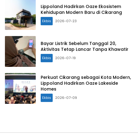
Lippoland Hadirkan Oaze Ekosistem
Kehidupan Modern Baru di Cikarang
Ekbis
2026-07-23
Bayar Listrik Sebelum Tanggal 20,
Aktivitas Tetap Lancar Tanpa Khawatir
Ekbis
2026-07-19
Perkuat Cikarang sebagai Kota Modern,
Lippoland Hadirkan Oaze Lakeside
Homes
Ekbis
2026-07-09