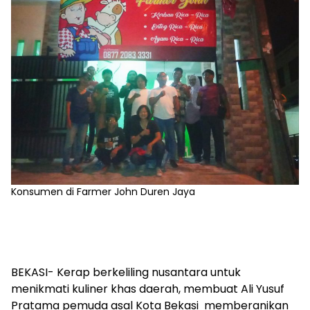
Konsumen di Farmer John Duren Jaya
BEKASI- Kerap berkeliling nusantara untuk
menikmati kuliner khas daerah, membuat Ali Yusuf
Pratama pemuda asal Kota Bekasi memberanikan