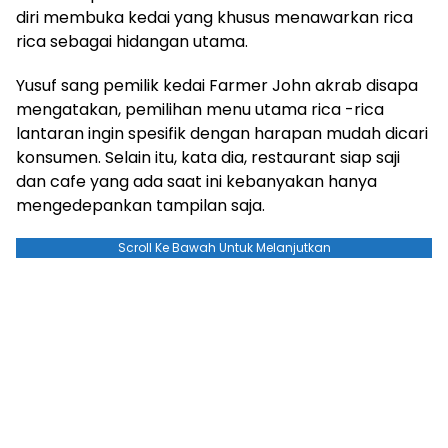
diri membuka kedai yang khusus menawarkan rica
rica sebagai hidangan utama.
Yusuf sang pemilik kedai Farmer John akrab disapa
mengatakan, pemilihan menu utama rica -rica
lantaran ingin spesifik dengan harapan mudah dicari
konsumen. Selain itu, kata dia, restaurant siap saji
dan cafe yang ada saat ini kebanyakan hanya
mengedepankan tampilan saja.
Scroll Ke Bawah Untuk Melanjutkan