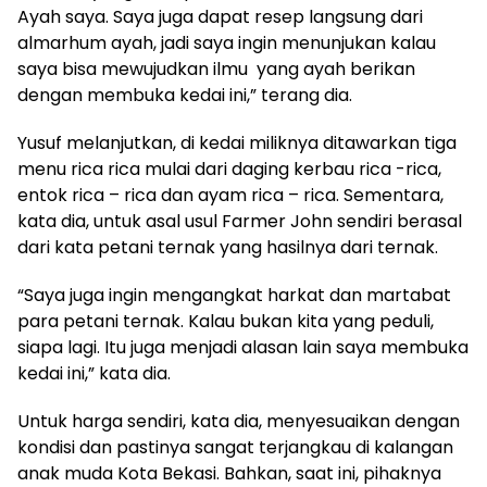
Ayah saya. Saya juga dapat resep langsung dari
almarhum ayah, jadi saya ingin menunjukan kalau
saya bisa mewujudkan ilmu yang ayah berikan
dengan membuka kedai ini,” terang dia.
Yusuf melanjutkan, di kedai miliknya ditawarkan tiga
menu rica rica mulai dari daging kerbau rica -rica,
entok rica – rica dan ayam rica – rica. Sementara,
kata dia, untuk asal usul Farmer John sendiri berasal
dari kata petani ternak yang hasilnya dari ternak.
“Saya juga ingin mengangkat harkat dan martabat
para petani ternak. Kalau bukan kita yang peduli,
siapa lagi. Itu juga menjadi alasan lain saya membuka
kedai ini,” kata dia.
Untuk harga sendiri, kata dia, menyesuaikan dengan
kondisi dan pastinya sangat terjangkau di kalangan
anak muda Kota Bekasi. Bahkan, saat ini, pihaknya