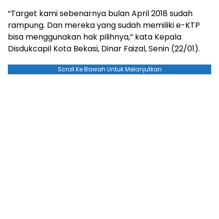
“Target kami sebenarnya bulan April 2018 sudah
rampung. Dan mereka yang sudah memiliki e-KTP
bisa menggunakan hak pilihnya,” kata Kepala
Disdukcapil Kota Bekasi, Dinar Faizal, Senin (22/01).
Scroll Ke Bawah Untuk Melanjutkan