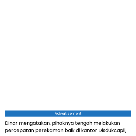
Advertisement
Dinar mengatakan, pihaknya tengah melakukan
percepatan perekaman baik di kantor Disdukcapil,