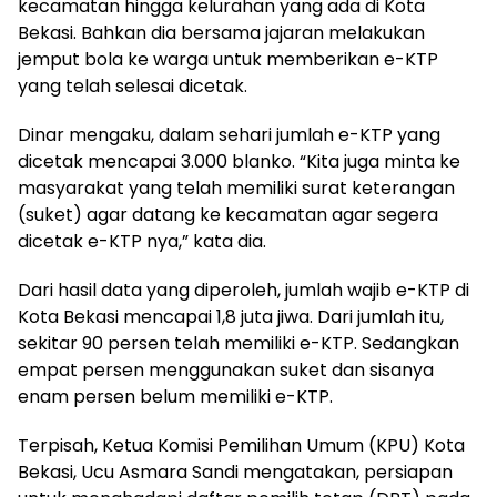
kecamatan hingga kelurahan yang ada di Kota
Bekasi. Bahkan dia bersama jajaran melakukan
jemput bola ke warga untuk memberikan e-KTP
yang telah selesai dicetak.
Dinar mengaku, dalam sehari jumlah e-KTP yang
dicetak mencapai 3.000 blanko. “Kita juga minta ke
masyarakat yang telah memiliki surat keterangan
(suket) agar datang ke kecamatan agar segera
dicetak e-KTP nya,” kata dia.
Dari hasil data yang diperoleh, jumlah wajib e-KTP di
Kota Bekasi mencapai 1,8 juta jiwa. Dari jumlah itu,
sekitar 90 persen telah memiliki e-KTP. Sedangkan
empat persen menggunakan suket dan sisanya
enam persen belum memiliki e-KTP.
Terpisah, Ketua Komisi Pemilihan Umum (KPU) Kota
Bekasi, Ucu Asmara Sandi mengatakan, persiapan