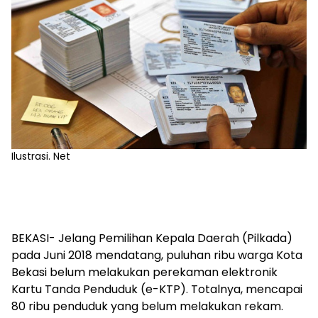
Ilustrasi. Net
BEKASI- Jelang Pemilihan Kepala Daerah (Pilkada)
pada Juni 2018 mendatang, puluhan ribu warga Kota
Bekasi belum melakukan perekaman elektronik
Kartu Tanda Penduduk (e-KTP). Totalnya, mencapai
80 ribu penduduk yang belum melakukan rekam.