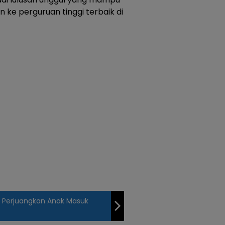
 ke perguruan tinggi terbaik di
la Perjuangkan Anak Masuk