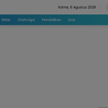
Kamis, 6 Agustus 2026
Ekbis
Olahraga
Pendidikan
Esai