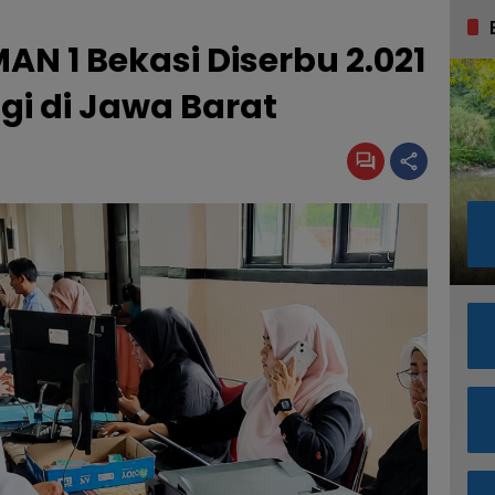
N 1 Bekasi Diserbu 2.021
gi di Jawa Barat