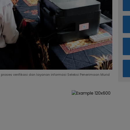
proses verifikasi dan layanan informasi Seleksi Penerimaan Murid