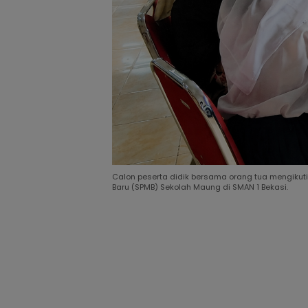
Calon peserta didik bersama orang tua mengikuti 
Baru (SPMB) Sekolah Maung di SMAN 1 Bekasi.