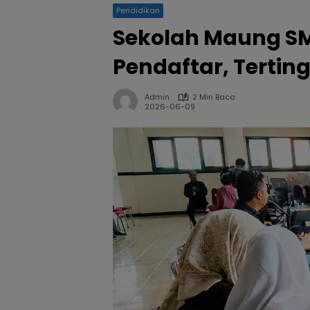
Pendidikan
Sekolah Maung SMA
Pendaftar, Terting
Admin
2 Min Baca
2026-06-09