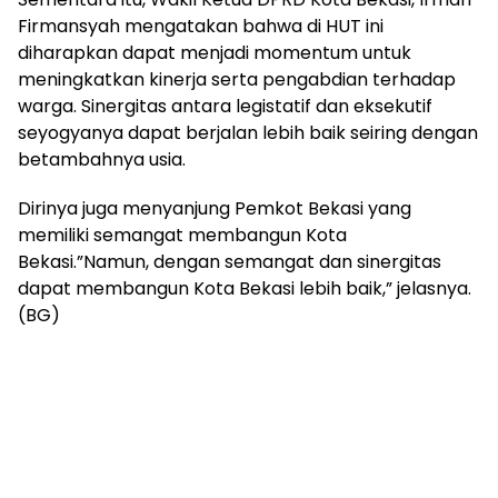
Firmansyah mengatakan bahwa di HUT ini
diharapkan dapat menjadi momentum untuk
meningkatkan kinerja serta pengabdian terhadap
warga. Sinergitas antara legistatif dan eksekutif
seyogyanya dapat berjalan lebih baik seiring dengan
betambahnya usia.
Dirinya juga menyanjung Pemkot Bekasi yang
memiliki semangat membangun Kota
Bekasi.”Namun, dengan semangat dan sinergitas
dapat membangun Kota Bekasi lebih baik,” jelasnya.
(BG)