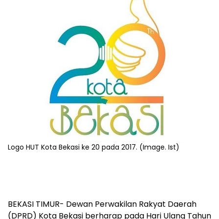
Logo HUT Kota Bekasi ke 20 pada 2017. (Image. Ist)
BEKASI TIMUR- Dewan Perwakilan Rakyat Daerah
(DPRD) Kota Bekasi berharap pada Hari Ulang Tahun