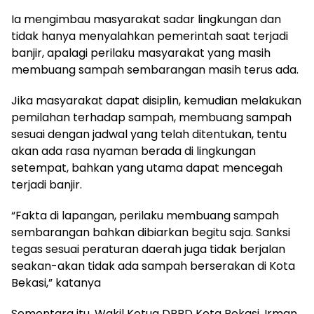
Ia mengimbau masyarakat sadar lingkungan dan
tidak hanya menyalahkan pemerintah saat terjadi
banjir, apalagi perilaku masyarakat yang masih
membuang sampah sembarangan masih terus ada.
Jika masyarakat dapat disiplin, kemudian melakukan
pemilahan terhadap sampah, membuang sampah
sesuai dengan jadwal yang telah ditentukan, tentu
akan ada rasa nyaman berada di lingkungan
setempat, bahkan yang utama dapat mencegah
terjadi banjir.
“Fakta di lapangan, perilaku membuang sampah
sembarangan bahkan dibiarkan begitu saja. Sanksi
tegas sesuai peraturan daerah juga tidak berjalan
seakan-akan tidak ada sampah berserakan di Kota
Bekasi,” katanya
Sementara itu, Wakil Ketua DPRD Kota Bekasi, Irman