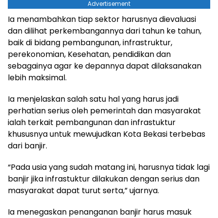
Advertisement
Ia menambahkan tiap sektor harusnya dievaluasi
dan dilihat perkembangannya dari tahun ke tahun,
baik di bidang pembangunan, infrastruktur,
perekonomian, Kesehatan, pendidikan dan
sebagainya agar ke depannya dapat dilaksanakan
lebih maksimal.
Ia menjelaskan salah satu hal yang harus jadi
perhatian serius oleh pemerintah dan masyarakat
ialah terkait pembangunan dan infrastuktur
khususnya untuk mewujudkan Kota Bekasi terbebas
dari banjir.
“Pada usia yang sudah matang ini, harusnya tidak lagi
banjir jika infrastuktur dilakukan dengan serius dan
masyarakat dapat turut serta,” ujarnya.
Ia menegaskan penanganan banjir harus masuk