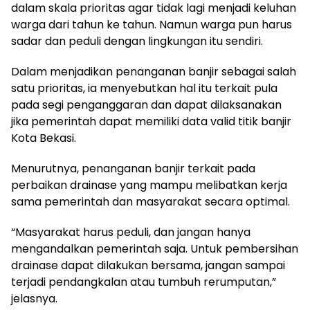
dalam skala prioritas agar tidak lagi menjadi keluhan
warga dari tahun ke tahun. Namun warga pun harus
sadar dan peduli dengan lingkungan itu sendiri.
Dalam menjadikan penanganan banjir sebagai salah
satu prioritas, ia menyebutkan hal itu terkait pula
pada segi penganggaran dan dapat dilaksanakan
jika pemerintah dapat memiliki data valid titik banjir
Kota Bekasi.
Menurutnya, penanganan banjir terkait pada
perbaikan drainase yang mampu melibatkan kerja
sama pemerintah dan masyarakat secara optimal.
“Masyarakat harus peduli, dan jangan hanya
mengandalkan pemerintah saja. Untuk pembersihan
drainase dapat dilakukan bersama, jangan sampai
terjadi pendangkalan atau tumbuh rerumputan,”
jelasnya.