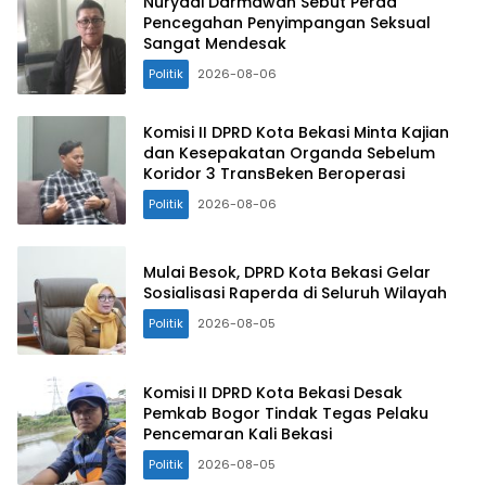
Nuryadi Darmawan Sebut Perda
Pencegahan Penyimpangan Seksual
Sangat Mendesak
Politik
2026-08-06
Komisi II DPRD Kota Bekasi Minta Kajian
dan Kesepakatan Organda Sebelum
Koridor 3 TransBeken Beroperasi
Politik
2026-08-06
Mulai Besok, DPRD Kota Bekasi Gelar
Sosialisasi Raperda di Seluruh Wilayah
Politik
2026-08-05
Komisi II DPRD Kota Bekasi Desak
Pemkab Bogor Tindak Tegas Pelaku
Pencemaran Kali Bekasi
Politik
2026-08-05