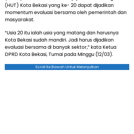
(HUT) Kota Bekasi yang ke- 20 dapat dijadikan
momentum evaluasi bersama oleh pemerintah dan
masyarakat.
“Usia 20 itu ialah usia yang matang dan harusnya
Kota Bekasi sudah mandiri. Jadi harus dijadikan
evaluasi bersama di banyak sektor,” kata Ketua
DPRD Kota Bekasi, Tumai pada Minggu (12/03).
Scroll Ke Bawah Untuk Melanjutkan