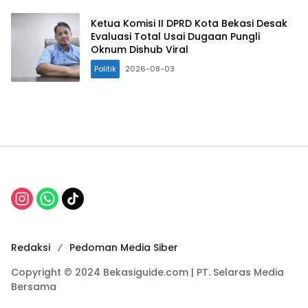
Ketua Komisi II DPRD Kota Bekasi Desak
Evaluasi Total Usai Dugaan Pungli
Oknum Dishub Viral
Politik
2026-08-03
Redaksi
Pedoman Media Siber
Copyright © 2024 Bekasiguide.com | PT. Selaras Media
Bersama