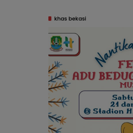
khas bekasi