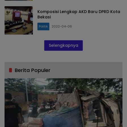
Komposisi Lengkap AKD Baru DPRD Kota
Bekasi
Politik
2022-04-06
Selengkapnya
Berita Populer