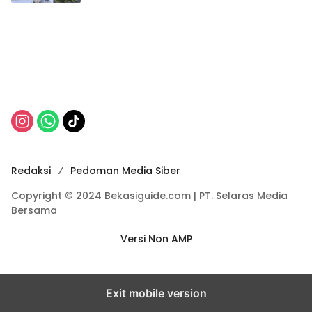
Redaksi
Pedoman Media Siber
Copyright © 2024 Bekasiguide.com | PT. Selaras Media
Bersama
Versi Non AMP
Exit mobile version