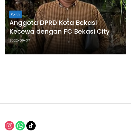
Politik
Anggota DPRD Kota Bekasi
Kecewa dengan FC Bekasi City
2022-09-07
admin