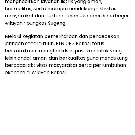
menghadirkan layanan listrik yang aman,
berkualitas, serta mampu mendukung aktivitas
masyarakat dan pertumbuhan ekonomi di berbagai
wilayah,” pungkas Sugeng.
Melalui kegiatan pemeliharaan dan pengecekan
jaringan secara rutin, PLN UP3 Bekasi terus
berkomitmen menghadirkan pasokan listrik yang
lebih andal, aman, dan berkualitas guna mendukung
berbagai aktivitas masyarakat serta pertumbuhan
ekonomi di wilayah Bekasi.