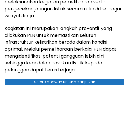
melaksanakan kegiatan pemeliharaan serta
pengecekan jaringan listrik secara rutin di berbagai
wilayah kerja.
Kegiatan ini merupakan langkah preventif yang
dilakukan PLN untuk memastikan seluruh
infrastruktur kelistrikan berada dalam kondisi
optimal. Melalui pemeliharaan berkala, PLN dapat
mengidentifikasi potensi gangguan lebih dini
sehingga keandalan pasokan listrik kepada
pelanggan dapat terus terjaga.
Scroll Ke Bawah Untuk Melanjutkan