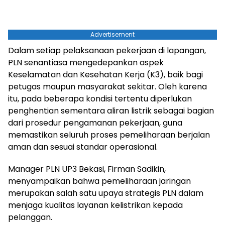
Advertisement
Dalam setiap pelaksanaan pekerjaan di lapangan,
PLN senantiasa mengedepankan aspek
Keselamatan dan Kesehatan Kerja (K3), baik bagi
petugas maupun masyarakat sekitar. Oleh karena
itu, pada beberapa kondisi tertentu diperlukan
penghentian sementara aliran listrik sebagai bagian
dari prosedur pengamanan pekerjaan, guna
memastikan seluruh proses pemeliharaan berjalan
aman dan sesuai standar operasional.
Manager PLN UP3 Bekasi, Firman Sadikin,
menyampaikan bahwa pemeliharaan jaringan
merupakan salah satu upaya strategis PLN dalam
menjaga kualitas layanan kelistrikan kepada
pelanggan.