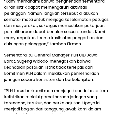
“Kami memahami bahwa penghentian sementara
aliran listrik dapat memengaruhi aktivitas
pelanggan. Namun, langkah tersebut dilakukan
semata-mata untuk menjaga keselamatan petugas
dan masyarakat, sekaligus memastikan pekerjaan
pemeliharaan dapat berjalan sesuai standar. Kami
menyampaikan terima kasih atas pengertian dan
dukungan pelanggan,” tambah Firman.
Sementara itu, General Manager PLN UID Jawa
Barat, Sugeng Widodo, menegaskan bahwa
keandalan pasokan listrik tidak terlepas dari
komitmen PLN dalam melakukan pemeliharaan
jaringan secara konsisten dan berkelanjutan.
“PLN terus berkomitmen menjaga keandalan sistem
kelistrikan melalui pemeliharaan jaringan yang
terencana, terukur, dan berkelanjutan. Upaya ini
menjadi bagian dari tanggung jawab kami dalam