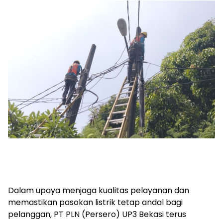
Dalam upaya menjaga kualitas pelayanan dan
memastikan pasokan listrik tetap andal bagi
pelanggan, PT PLN (Persero) UP3 Bekasi terus