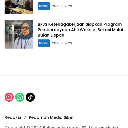
Berita
2026-07-29
BPJS Ketenagakerjaan Siapkan Program
Pemberdayaan Ahli Waris di Bekasi Mulai
Bulan Depan
Berita
2026-07-29
Redaksi
Pedoman Media Siber
Copyright © 2024 Bekasiguide.com | PT. Selaras Media