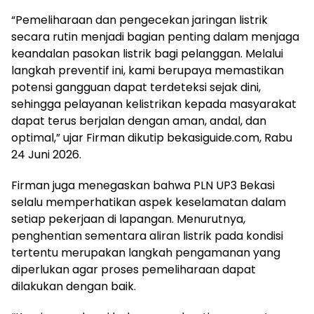
“Pemeliharaan dan pengecekan jaringan listrik
secara rutin menjadi bagian penting dalam menjaga
keandalan pasokan listrik bagi pelanggan. Melalui
langkah preventif ini, kami berupaya memastikan
potensi gangguan dapat terdeteksi sejak dini,
sehingga pelayanan kelistrikan kepada masyarakat
dapat terus berjalan dengan aman, andal, dan
optimal,” ujar Firman dikutip bekasiguide.com, Rabu
24 Juni 2026.
Firman juga menegaskan bahwa PLN UP3 Bekasi
selalu memperhatikan aspek keselamatan dalam
setiap pekerjaan di lapangan. Menurutnya,
penghentian sementara aliran listrik pada kondisi
tertentu merupakan langkah pengamanan yang
diperlukan agar proses pemeliharaan dapat
dilakukan dengan baik.