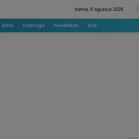
Kamis, 6 Agustus 2026
Ekbis
Olahraga
Pendidikan
Esai