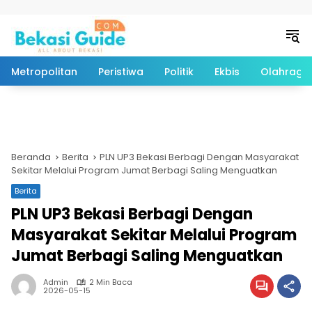
Langsung ke konten
Metropolitan
Peristiwa
Politik
Ekbis
Olahraga
Beranda
Berita
PLN UP3 Bekasi Berbagi Dengan Masyarakat
Sekitar Melalui Program Jumat Berbagi Saling Menguatkan
Berita
PLN UP3 Bekasi Berbagi Dengan
Masyarakat Sekitar Melalui Program
Jumat Berbagi Saling Menguatkan
Admin
2 Min Baca
2026-05-15