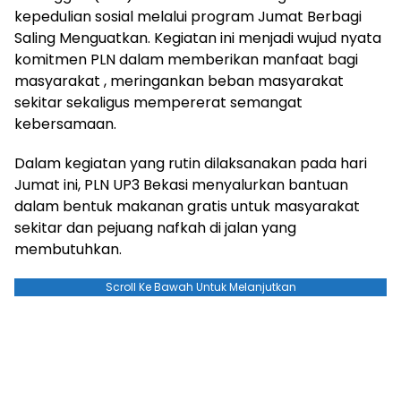
kepedulian sosial melalui program Jumat Berbagi
Saling Menguatkan. Kegiatan ini menjadi wujud nyata
komitmen PLN dalam memberikan manfaat bagi
masyarakat , meringankan beban masyarakat
sekitar sekaligus mempererat semangat
kebersamaan.
Dalam kegiatan yang rutin dilaksanakan pada hari
Jumat ini, PLN UP3 Bekasi menyalurkan bantuan
dalam bentuk makanan gratis untuk masyarakat
sekitar dan pejuang nafkah di jalan yang
membutuhkan.
Scroll Ke Bawah Untuk Melanjutkan