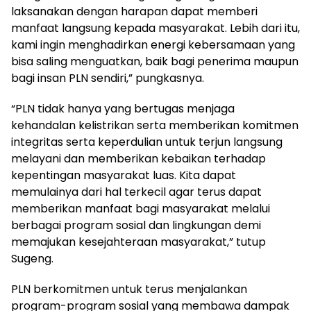
laksanakan dengan harapan dapat memberi
manfaat langsung kepada masyarakat. Lebih dari itu,
kami ingin menghadirkan energi kebersamaan yang
bisa saling menguatkan, baik bagi penerima maupun
bagi insan PLN sendiri,” pungkasnya.
“PLN tidak hanya yang bertugas menjaga
kehandalan kelistrikan serta memberikan komitmen
integritas serta keperdulian untuk terjun langsung
melayani dan memberikan kebaikan terhadap
kepentingan masyarakat luas. Kita dapat
memulainya dari hal terkecil agar terus dapat
memberikan manfaat bagi masyarakat melalui
berbagai program sosial dan lingkungan demi
memajukan kesejahteraan masyarakat,” tutup
Sugeng.
PLN berkomitmen untuk terus menjalankan
program-program sosial yang membawa dampak