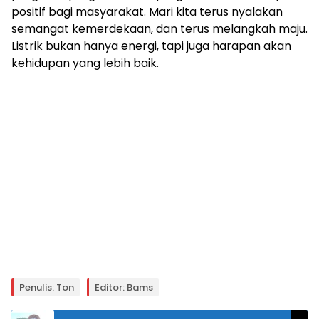
positif bagi masyarakat. Mari kita terus nyalakan
semangat kemerdekaan, dan terus melangkah maju.
Listrik bukan hanya energi, tapi juga harapan akan
kehidupan yang lebih baik.
Penulis: Ton
Editor: Bams