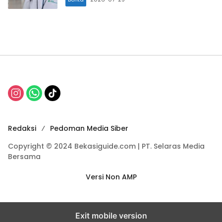
Redaksi
Pedoman Media Siber
Copyright © 2024 Bekasiguide.com | PT. Selaras Media
Bersama
Versi Non AMP
Exit mobile version