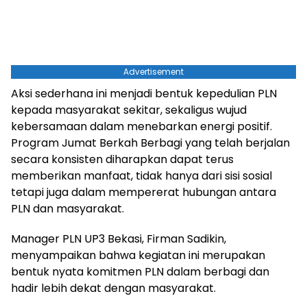
Advertisement
Aksi sederhana ini menjadi bentuk kepedulian PLN
kepada masyarakat sekitar, sekaligus wujud
kebersamaan dalam menebarkan energi positif.
Program Jumat Berkah Berbagi yang telah berjalan
secara konsisten diharapkan dapat terus
memberikan manfaat, tidak hanya dari sisi sosial
tetapi juga dalam mempererat hubungan antara
PLN dan masyarakat.
Manager PLN UP3 Bekasi, Firman Sadikin,
menyampaikan bahwa kegiatan ini merupakan
bentuk nyata komitmen PLN dalam berbagi dan
hadir lebih dekat dengan masyarakat.