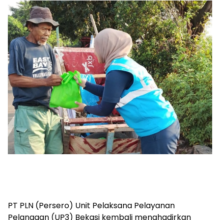
PT PLN (Persero) Unit Pelaksana Pelayanan
Pelanggan (UP3) Bekasi kembali menghadirkan