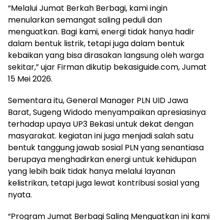
“Melalui Jumat Berkah Berbagi, kami ingin
menularkan semangat saling peduli dan
menguatkan. Bagi kami, energi tidak hanya hadir
dalam bentuk listrik, tetapi juga dalam bentuk
kebaikan yang bisa dirasakan langsung oleh warga
sekitar,” ujar Firman dikutip bekasiguide.com, Jumat
15 Mei 2026.
Sementara itu, General Manager PLN UID Jawa
Barat, Sugeng Widodo menyampaikan apresiasinya
terhadap upaya UP3 Bekasi untuk dekat dengan
masyarakat. kegiatan ini juga menjadi salah satu
bentuk tanggung jawab sosial PLN yang senantiasa
berupaya menghadirkan energi untuk kehidupan
yang lebih baik tidak hanya melalui layanan
kelistrikan, tetapi juga lewat kontribusi sosial yang
nyata.
“Program Jumat Berbagi Saling Menguatkan ini kami