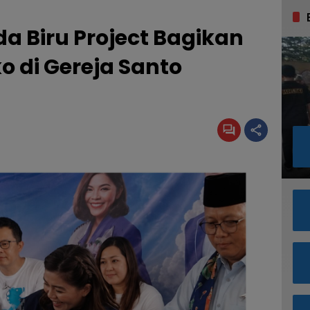
 Biru Project Bagikan
 di Gereja Santo