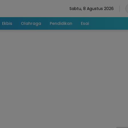
Sabtu, 8 Agustus 2026
Ekbis
Olahraga
Pendidikan
Esai