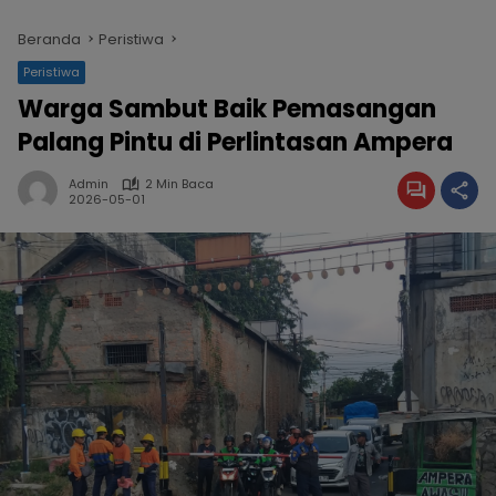
Beranda
Peristiwa
Peristiwa
Warga Sambut Baik Pemasangan
Palang Pintu di Perlintasan Ampera
Admin
2 Min Baca
2026-05-01