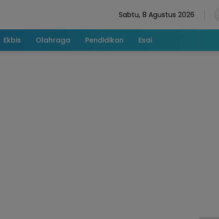
Sabtu, 8 Agustus 2026
Ekbis
Olahraga
Pendidikan
Esai