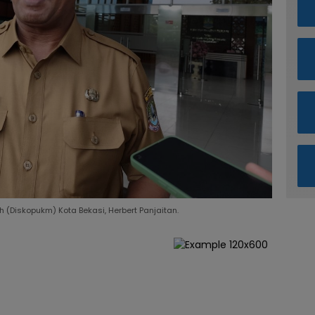
(Diskopukm) Kota Bekasi, Herbert Panjaitan.