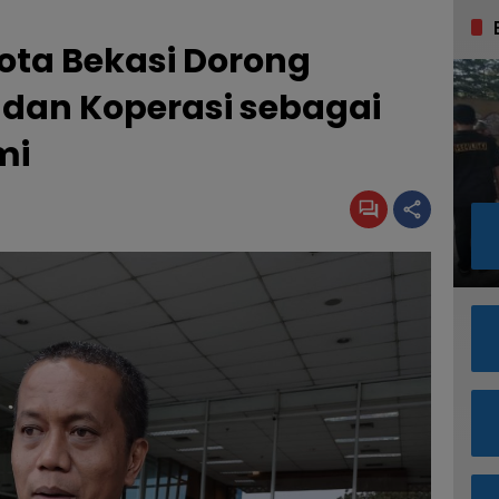
ta Bekasi Dorong
dan Koperasi sebagai
mi