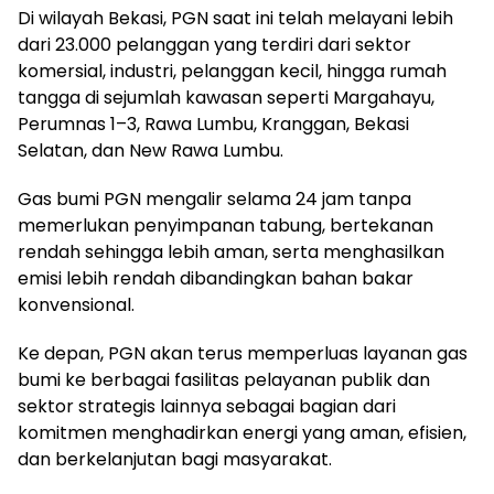
Di wilayah Bekasi, PGN saat ini telah melayani lebih
dari 23.000 pelanggan yang terdiri dari sektor
komersial, industri, pelanggan kecil, hingga rumah
tangga di sejumlah kawasan seperti Margahayu,
Perumnas 1–3, Rawa Lumbu, Kranggan, Bekasi
Selatan, dan New Rawa Lumbu.
Gas bumi PGN mengalir selama 24 jam tanpa
memerlukan penyimpanan tabung, bertekanan
rendah sehingga lebih aman, serta menghasilkan
emisi lebih rendah dibandingkan bahan bakar
konvensional.
Ke depan, PGN akan terus memperluas layanan gas
bumi ke berbagai fasilitas pelayanan publik dan
sektor strategis lainnya sebagai bagian dari
komitmen menghadirkan energi yang aman, efisien,
dan berkelanjutan bagi masyarakat.