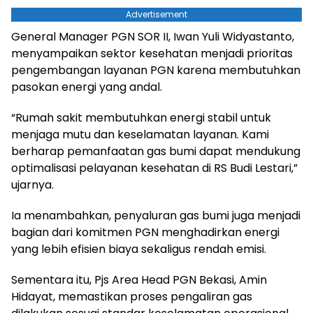
Advertisement
General Manager PGN SOR II, Iwan Yuli Widyastanto,
menyampaikan sektor kesehatan menjadi prioritas
pengembangan layanan PGN karena membutuhkan
pasokan energi yang andal.
“Rumah sakit membutuhkan energi stabil untuk
menjaga mutu dan keselamatan layanan. Kami
berharap pemanfaatan gas bumi dapat mendukung
optimalisasi pelayanan kesehatan di RS Budi Lestari,”
ujarnya.
Ia menambahkan, penyaluran gas bumi juga menjadi
bagian dari komitmen PGN menghadirkan energi
yang lebih efisien biaya sekaligus rendah emisi.
Sementara itu, Pjs Area Head PGN Bekasi, Amin
Hidayat, memastikan proses pengaliran gas