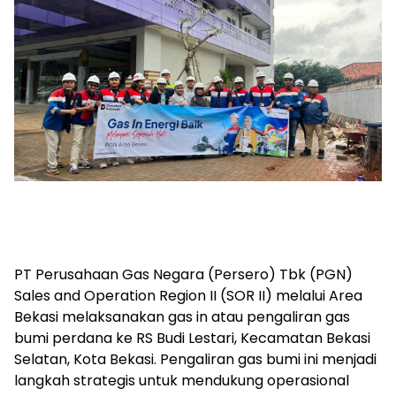
PT Perusahaan Gas Negara (Persero) Tbk (PGN)
Sales and Operation Region II (SOR II) melalui Area
Bekasi melaksanakan gas in atau pengaliran gas
bumi perdana ke RS Budi Lestari, Kecamatan Bekasi
Selatan, Kota Bekasi. Pengaliran gas bumi ini menjadi
langkah strategis untuk mendukung operasional