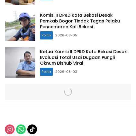
Komisi II DPRD Kota Bekasi Desak
Pemkab Bogor Tindak Tegas Pelaku
Pencemaran Kali Bekasi
Politik
2026-08-05
Ketua Komisi II DPRD Kota Bekasi Desak
Evaluasi Total Usai Dugaan Pungli
Oknum Dishub Viral
Politik
2026-08-03