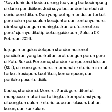
“Saya lahir dari kedua orang tua yang berkecimpung
di dunia pendidikan. Jadi saya besar dan tumbuh di
dunia pendidikan. Dan yang paling mendasar terkait
guru selain persoalan kesejahteraan tentunya harus
diimbangi dengan meningkatkan profesionalitas
guru,” ujarnya dikutip bekasiguide.com, Selasa 03
Februari 2026.
Ia juga mengulas delapan standar nasional
pendidikan yang berkaitan erat dengan peran guru
di Kota Bekasi. Pertama, standar kompetensi lulusan
(SKL), di mana guru harus memenuhi kriteria minimal
terkait kesiapan, kualifikasi, kemampuan, dan
perilaku peserta didik.
Kedua, standar isi. Menurut Sardi, guru dituntut
menguasai materi serta tingkat kompetensi yang
dituangkan dalam kriteria capaian lulusan, bahan
kajian, dan kurikulum.