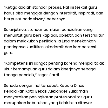
“Ketiga adalah standar proses. Hal ini terkait guru
harus bisa mengajar dengan interaktif, inspiratif, dan
berpusat pada siswa,” bebernya.
Selanjutnya, standar penilaian pendidikan yang
menuntut guru bersikap adil, objektif, dan terstruktur
dalam melakukan penilaian. Ia juga menekankan
pentingnya kualifikasi akademik dan kompetensi
guru.
“Kompetensi ini sangat penting karena menjadi tolak
ukur kemampuan guru dalam kinerjanya sebagai
tenaga pendidik,” tegas Sardi.
Senada dengan hal tersebut, Kepala Dinas
Pendidikan Kota Bekasi Alexander Zulkarnain
menyatakan peningkatan profesionalitas guru
merupakan kebutuhan yang tidak bisa ditawar.