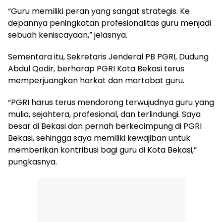
“Guru memiliki peran yang sangat strategis. Ke
depannya peningkatan profesionalitas guru menjadi
sebuah keniscayaan,” jelasnya.
Sementara itu, Sekretaris Jenderal PB PGRI, Dudung
Abdul Qodir, berharap PGRI Kota Bekasi terus
memperjuangkan harkat dan martabat guru.
“PGRI harus terus mendorong terwujudnya guru yang
mulia, sejahtera, profesional, dan terlindungi. Saya
besar di Bekasi dan pernah berkecimpung di PGRI
Bekasi, sehingga saya memiliki kewajiban untuk
memberikan kontribusi bagi guru di Kota Bekasi,”
pungkasnya.