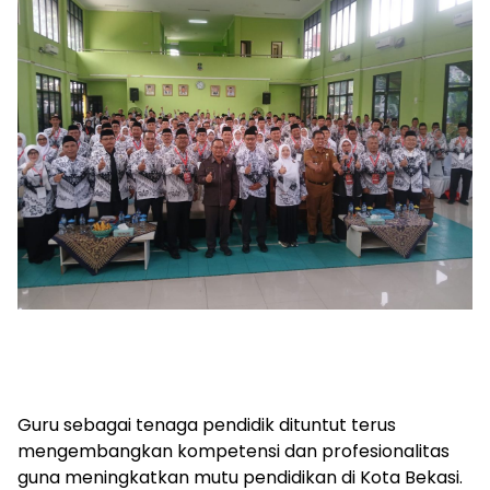
Guru sebagai tenaga pendidik dituntut terus
mengembangkan kompetensi dan profesionalitas
guna meningkatkan mutu pendidikan di Kota Bekasi.