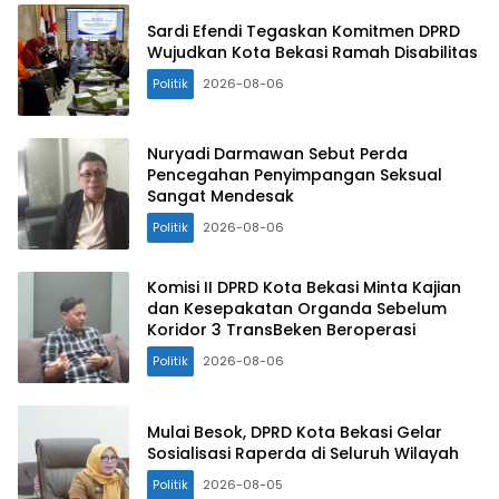
Sardi Efendi Tegaskan Komitmen DPRD
Wujudkan Kota Bekasi Ramah Disabilitas
Politik
2026-08-06
Nuryadi Darmawan Sebut Perda
Pencegahan Penyimpangan Seksual
Sangat Mendesak
Politik
2026-08-06
Komisi II DPRD Kota Bekasi Minta Kajian
dan Kesepakatan Organda Sebelum
Koridor 3 TransBeken Beroperasi
Politik
2026-08-06
Mulai Besok, DPRD Kota Bekasi Gelar
Sosialisasi Raperda di Seluruh Wilayah
Politik
2026-08-05