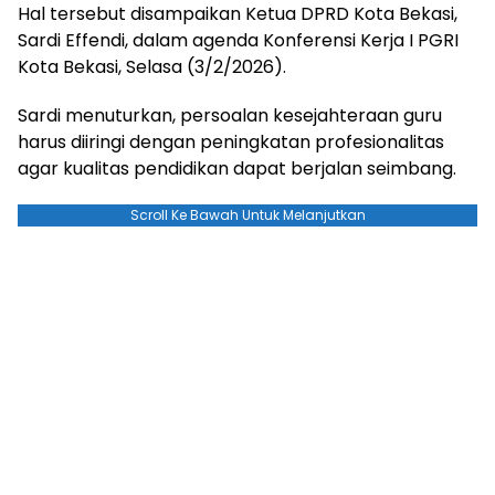
Hal tersebut disampaikan Ketua DPRD Kota Bekasi,
Sardi Effendi, dalam agenda Konferensi Kerja I PGRI
Kota Bekasi, Selasa (3/2/2026).
Sardi menuturkan, persoalan kesejahteraan guru
harus diiringi dengan peningkatan profesionalitas
agar kualitas pendidikan dapat berjalan seimbang.
Scroll Ke Bawah Untuk Melanjutkan