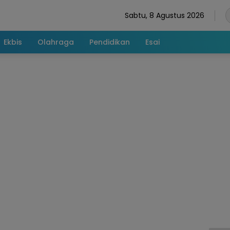
Sabtu, 8 Agustus 2026
Ekbis
Olahraga
Pendidikan
Esai