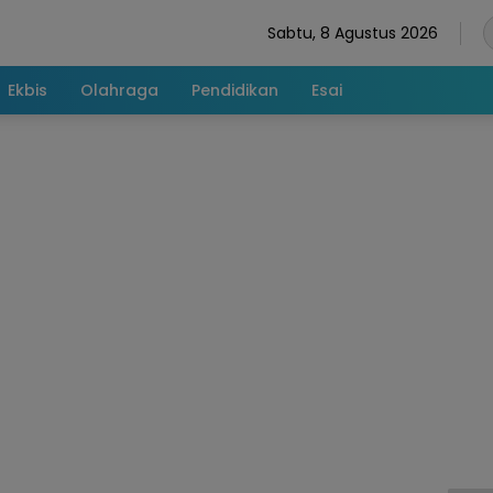
Sabtu, 8 Agustus 2026
Ekbis
Olahraga
Pendidikan
Esai