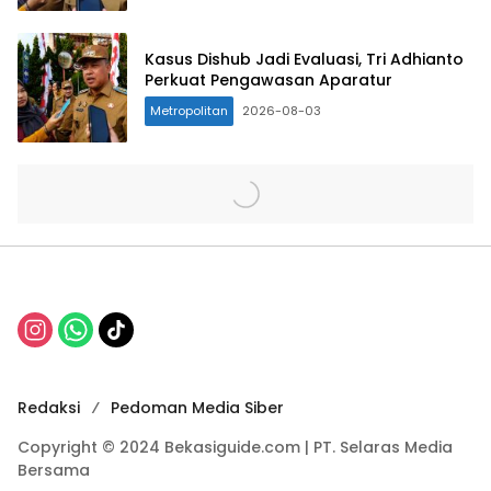
Kasus Dishub Jadi Evaluasi, Tri Adhianto
Perkuat Pengawasan Aparatur
Metropolitan
2026-08-03
Redaksi
Pedoman Media Siber
Copyright © 2024 Bekasiguide.com | PT. Selaras Media
Bersama