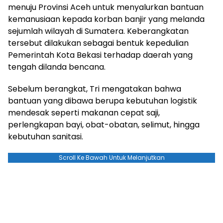
menuju Provinsi Aceh untuk menyalurkan bantuan
kemanusiaan kepada korban banjir yang melanda
sejumlah wilayah di Sumatera. Keberangkatan
tersebut dilakukan sebagai bentuk kepedulian
Pemerintah Kota Bekasi terhadap daerah yang
tengah dilanda bencana.
Sebelum berangkat, Tri mengatakan bahwa
bantuan yang dibawa berupa kebutuhan logistik
mendesak seperti makanan cepat saji,
perlengkapan bayi, obat-obatan, selimut, hingga
kebutuhan sanitasi.
Scroll Ke Bawah Untuk Melanjutkan