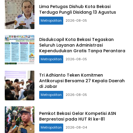
Lima Petugas Dishub Kota Bekasi
Terduga Pungli Disidang 13 Agustus
Metropolitan
2026-08-05
Disdukcapil Kota Bekasi Tegaskan
Seluruh Layanan Administrasi
Kependudukan Gratis Tanpa Perantara
Metropolitan
2026-08-05
Tri Adhianto Teken Komitmen
Antikorupsi Bersama 27 Kepala Daerah
di Jabar
Metropolitan
2026-08-05
Pemkot Bekasi Gelar Kompetisi ASN
Berprestasi pada HUT RI ke-81
Metropolitan
2026-08-04