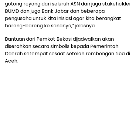
gotong royong dari seluruh ASN dan juga stakeholder
BUMD dan juga Bank Jabar dan beberapa
pengusaha untuk kita inisiasi agar kita berangkat
bareng-bareng ke sananya,” jelasnya.
Bantuan dari Pemkot Bekasi dijadwalkan akan
diserahkan secara simbolis kepada Pemerintah
Daerah setempat sesaat setelah rombongan tiba di
Aceh.