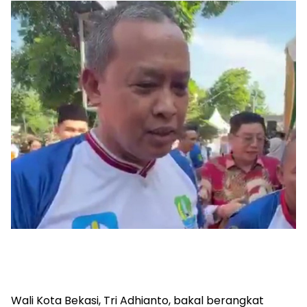
Wali Kota Bekasi, Tri Adhianto, bakal berangkat