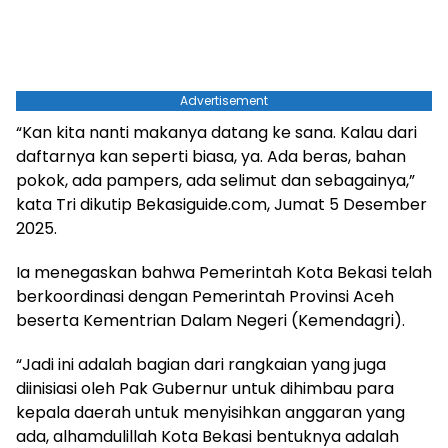
Advertisement
“Kan kita nanti makanya datang ke sana. Kalau dari
daftarnya kan seperti biasa, ya. Ada beras, bahan
pokok, ada pampers, ada selimut dan sebagainya,”
kata Tri dikutip Bekasiguide.com, Jumat 5 Desember
2025.
Ia menegaskan bahwa Pemerintah Kota Bekasi telah
berkoordinasi dengan Pemerintah Provinsi Aceh
beserta Kementrian Dalam Negeri (Kemendagri).
“Jadi ini adalah bagian dari rangkaian yang juga
diinisiasi oleh Pak Gubernur untuk dihimbau para
kepala daerah untuk menyisihkan anggaran yang
ada, alhamdulillah Kota Bekasi bentuknya adalah