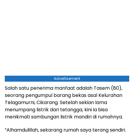
Advertisement
Salah satu penerima manfaat adalah Tasem (80),
seorang pengumpul barang bekas asal Kelurahan
Telagamurni, Cikarang. Setelah sekian lama
menumpang listrik dari tetangga, kini ia bisa
menikmati sambungan listrik mandiri di rumahnya.
“Alhamdulillah, sekarang rumah saya terang sendiri.