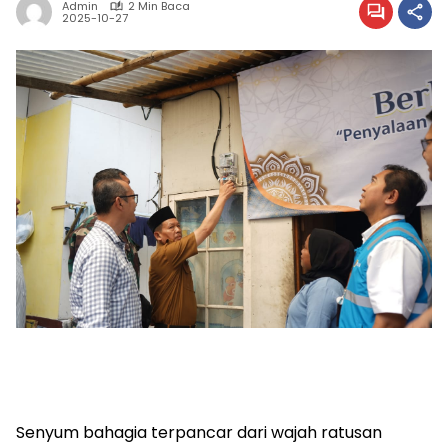
Admin
2 Min Baca
2025-10-27
Senyum bahagia terpancar dari wajah ratusan