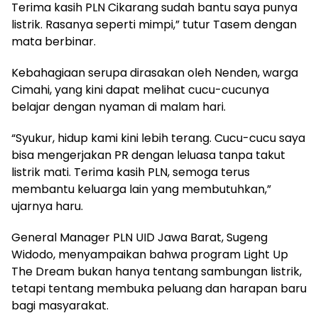
Terima kasih PLN Cikarang sudah bantu saya punya
listrik. Rasanya seperti mimpi,” tutur Tasem dengan
mata berbinar.
Kebahagiaan serupa dirasakan oleh Nenden, warga
Cimahi, yang kini dapat melihat cucu-cucunya
belajar dengan nyaman di malam hari.
“Syukur, hidup kami kini lebih terang. Cucu-cucu saya
bisa mengerjakan PR dengan leluasa tanpa takut
listrik mati. Terima kasih PLN, semoga terus
membantu keluarga lain yang membutuhkan,”
ujarnya haru.
General Manager PLN UID Jawa Barat, Sugeng
Widodo, menyampaikan bahwa program Light Up
The Dream bukan hanya tentang sambungan listrik,
tetapi tentang membuka peluang dan harapan baru
bagi masyarakat.