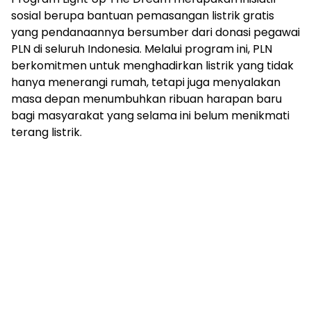
sosial berupa bantuan pemasangan listrik gratis
yang pendanaannya bersumber dari donasi pegawai
PLN di seluruh Indonesia. Melalui program ini, PLN
berkomitmen untuk menghadirkan listrik yang tidak
hanya menerangi rumah, tetapi juga menyalakan
masa depan menumbuhkan ribuan harapan baru
bagi masyarakat yang selama ini belum menikmati
terang listrik.