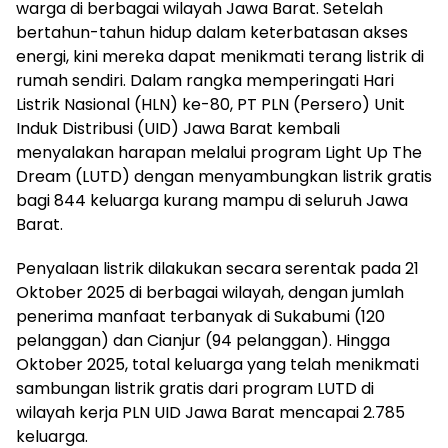
warga di berbagai wilayah Jawa Barat. Setelah
bertahun-tahun hidup dalam keterbatasan akses
energi, kini mereka dapat menikmati terang listrik di
rumah sendiri. Dalam rangka memperingati Hari
Listrik Nasional (HLN) ke-80, PT PLN (Persero) Unit
Induk Distribusi (UID) Jawa Barat kembali
menyalakan harapan melalui program Light Up The
Dream (LUTD) dengan menyambungkan listrik gratis
bagi 844 keluarga kurang mampu di seluruh Jawa
Barat.
Penyalaan listrik dilakukan secara serentak pada 21
Oktober 2025 di berbagai wilayah, dengan jumlah
penerima manfaat terbanyak di Sukabumi (120
pelanggan) dan Cianjur (94 pelanggan). Hingga
Oktober 2025, total keluarga yang telah menikmati
sambungan listrik gratis dari program LUTD di
wilayah kerja PLN UID Jawa Barat mencapai 2.785
keluarga.