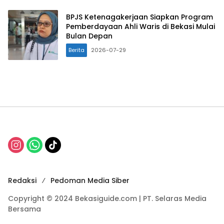
BPJS Ketenagakerjaan Siapkan Program
Pemberdayaan Ahli Waris di Bekasi Mulai
Bulan Depan
Berita
2026-07-29
Redaksi
Pedoman Media Siber
Copyright © 2024 Bekasiguide.com | PT. Selaras Media
Bersama