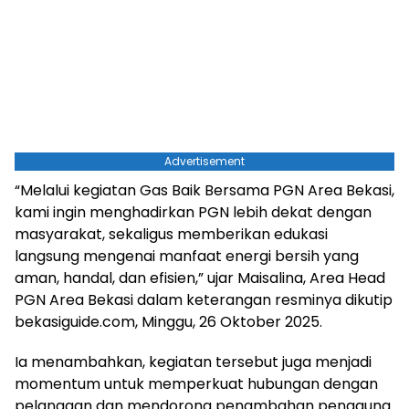
Advertisement
“Melalui kegiatan Gas Baik Bersama PGN Area Bekasi,
kami ingin menghadirkan PGN lebih dekat dengan
masyarakat, sekaligus memberikan edukasi
langsung mengenai manfaat energi bersih yang
aman, handal, dan efisien,” ujar Maisalina, Area Head
PGN Area Bekasi dalam keterangan resminya dikutip
bekasiguide.com, Minggu, 26 Oktober 2025.
Ia menambahkan, kegiatan tersebut juga menjadi
momentum untuk memperkuat hubungan dengan
pelanggan dan mendorong penambahan pengguna