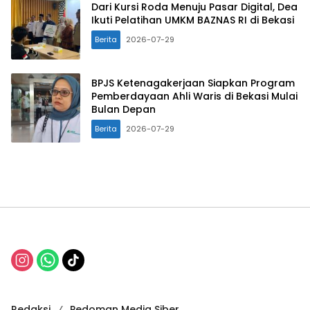
Dari Kursi Roda Menuju Pasar Digital, Dea
Ikuti Pelatihan UMKM BAZNAS RI di Bekasi
Berita
2026-07-29
BPJS Ketenagakerjaan Siapkan Program
Pemberdayaan Ahli Waris di Bekasi Mulai
Bulan Depan
Berita
2026-07-29
Redaksi
Pedoman Media Siber