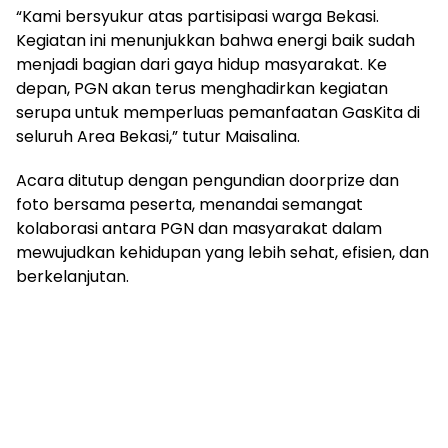
“Kami bersyukur atas partisipasi warga Bekasi.
Kegiatan ini menunjukkan bahwa energi baik sudah
menjadi bagian dari gaya hidup masyarakat. Ke
depan, PGN akan terus menghadirkan kegiatan
serupa untuk memperluas pemanfaatan GasKita di
seluruh Area Bekasi,” tutur Maisalina.
Acara ditutup dengan pengundian doorprize dan
foto bersama peserta, menandai semangat
kolaborasi antara PGN dan masyarakat dalam
mewujudkan kehidupan yang lebih sehat, efisien, dan
berkelanjutan.