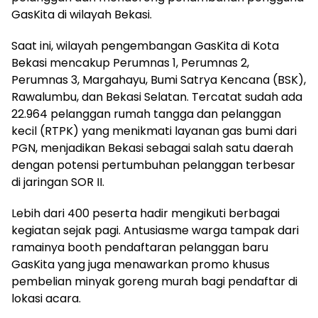
GasKita di wilayah Bekasi.
Saat ini, wilayah pengembangan GasKita di Kota
Bekasi mencakup Perumnas 1, Perumnas 2,
Perumnas 3, Margahayu, Bumi Satrya Kencana (BSK),
Rawalumbu, dan Bekasi Selatan. Tercatat sudah ada
22.964 pelanggan rumah tangga dan pelanggan
kecil (RTPK) yang menikmati layanan gas bumi dari
PGN, menjadikan Bekasi sebagai salah satu daerah
dengan potensi pertumbuhan pelanggan terbesar
di jaringan SOR II.
Lebih dari 400 peserta hadir mengikuti berbagai
kegiatan sejak pagi. Antusiasme warga tampak dari
ramainya booth pendaftaran pelanggan baru
GasKita yang juga menawarkan promo khusus
pembelian minyak goreng murah bagi pendaftar di
lokasi acara.