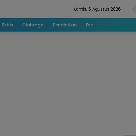
Kamis, 6 Agustus 2026
Ekbis
Olahraga
Pendidikan
Esai