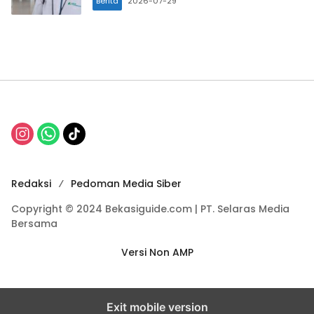
Berita
2026-07-29
Redaksi
Pedoman Media Siber
Copyright © 2024 Bekasiguide.com | PT. Selaras Media
Bersama
Versi Non AMP
Exit mobile version