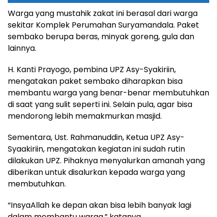
Warga yang mustahik zakat ini berasal dari warga
sekitar Komplek Perumahan Suryamandala. Paket
sembako berupa beras, minyak goreng, gula dan
lainnya.
H. Kanti Prayogo, pembina UPZ Asy-Syakiriin,
mengatakan paket sembako diharapkan bisa
membantu warga yang benar-benar membutuhkan
di saat yang sulit seperti ini. Selain pula, agar bisa
mendorong lebih memakmurkan masjid.
Sementara, Ust. Rahmanuddin, Ketua UPZ Asy-
Syaakiriin, mengatakan kegiatan ini sudah rutin
dilakukan UPZ. Pihaknya menyalurkan amanah yang
diberikan untuk disalurkan kepada warga yang
membutuhkan.
“InsyaAllah ke depan akan bisa lebih banyak lagi
dalam membantu warga,” katanya.