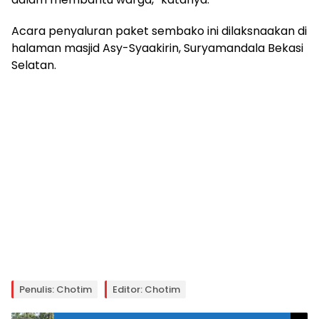
Acara penyaluran paket sembako ini dilaksnaakan di
halaman masjid Asy-Syaakirin, Suryamandala Bekasi
Selatan.
Penulis: Chotim
Editor: Chotim