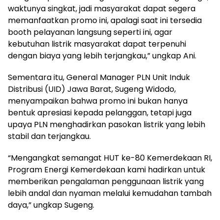
waktunya singkat, jadi masyarakat dapat segera
memanfaatkan promo ini, apalagi saat ini tersedia
booth pelayanan langsung seperti ini, agar
kebutuhan listrik masyarakat dapat terpenuhi
dengan biaya yang lebih terjangkau,” ungkap Ani.
Sementara itu, General Manager PLN Unit Induk
Distribusi (UID) Jawa Barat, Sugeng Widodo,
menyampaikan bahwa promo ini bukan hanya
bentuk apresiasi kepada pelanggan, tetapi juga
upaya PLN menghadirkan pasokan listrik yang lebih
stabil dan terjangkau.
“Mengangkat semangat HUT ke-80 Kemerdekaan RI,
Program Energi Kemerdekaan kami hadirkan untuk
memberikan pengalaman penggunaan listrik yang
lebih andal dan nyaman melalui kemudahan tambah
daya,” ungkap Sugeng.