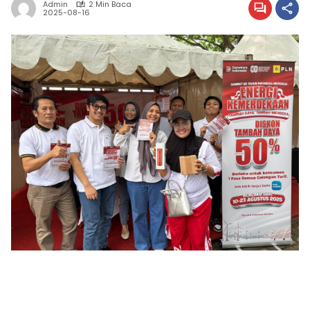
Admin
2 Min Baca
2025-08-16