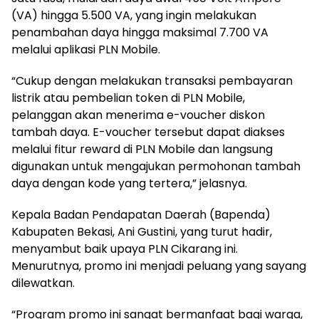
(VA) hingga 5.500 VA, yang ingin melakukan
penambahan daya hingga maksimal 7.700 VA
melalui aplikasi PLN Mobile.
“Cukup dengan melakukan transaksi pembayaran
listrik atau pembelian token di PLN Mobile,
pelanggan akan menerima e-voucher diskon
tambah daya. E-voucher tersebut dapat diakses
melalui fitur reward di PLN Mobile dan langsung
digunakan untuk mengajukan permohonan tambah
daya dengan kode yang tertera,” jelasnya.
Kepala Badan Pendapatan Daerah (Bapenda)
Kabupaten Bekasi, Ani Gustini, yang turut hadir,
menyambut baik upaya PLN Cikarang ini.
Menurutnya, promo ini menjadi peluang yang sayang
dilewatkan.
“Program promo ini sangat bermanfaat bagi warga,