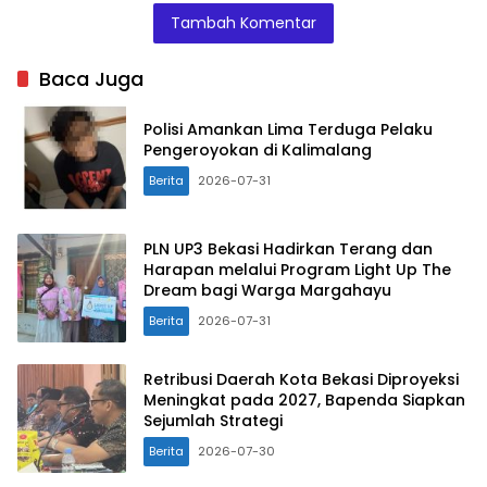
Tambah Komentar
Baca Juga
Polisi Amankan Lima Terduga Pelaku
Pengeroyokan di Kalimalang
Berita
2026-07-31
PLN UP3 Bekasi Hadirkan Terang dan
Harapan melalui Program Light Up The
Dream bagi Warga Margahayu
Berita
2026-07-31
Retribusi Daerah Kota Bekasi Diproyeksi
Meningkat pada 2027, Bapenda Siapkan
Sejumlah Strategi
Berita
2026-07-30