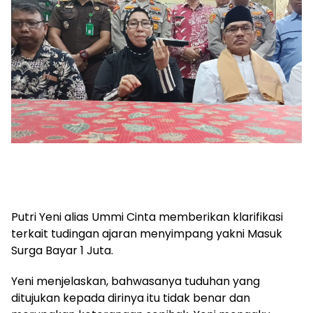
Putri Yeni alias Ummi Cinta memberikan klarifikasi
terkait tudingan ajaran menyimpang yakni Masuk
Surga Bayar 1 Juta.
Yeni menjelaskan, bahwasanya tuduhan yang
ditujukan kepada dirinya itu tidak benar dan