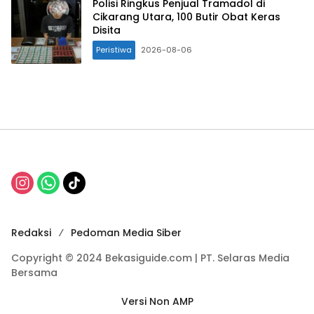
Polisi Ringkus Penjual Tramadol di
Cikarang Utara, 100 Butir Obat Keras
Disita
Peristiwa
2026-08-06
Redaksi
Pedoman Media Siber
Copyright © 2024 Bekasiguide.com | PT. Selaras Media
Bersama
Versi Non AMP