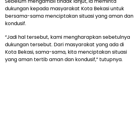
Sebelum mengambil tindak lanjut, ia meminta
dukungan kepada masyarakat Kota Bekasi untuk
bersama-sama menciptakan situasi yang aman dan
kondusif.
“Jadi hal tersebut, kami mengharapkan sebetulnya
dukungan tersebut. Dari masyarakat yang ada di
Kota Bekasi, sama-sama, kita menciptakan situasi
yang aman tertib aman dan kondusif,” tutupnya.