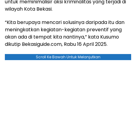
untuk meminimalisir aksi kriminalitas yang terjadi di
wilayah Kota Bekasi.
“Kita berupaya mencari solusinya daripada itu dan
meningkatkan kegiatan-kegiatan preventif yang
akan ada di tempat kita nantinya,” kata Kusumo
dikutip Bekasiguide.com, Rabu 16 April 2025.
Scroll Ke Bawah Untuk Melanjutkan