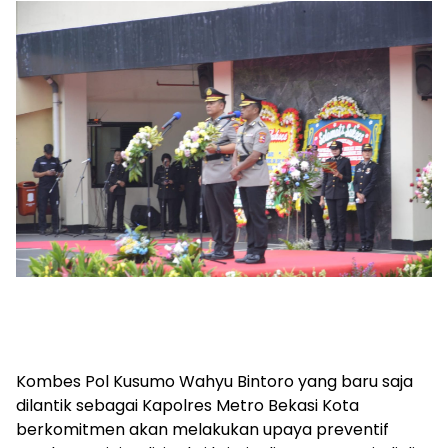
Kombes Pol Kusumo Wahyu Bintoro yang baru saja
dilantik sebagai Kapolres Metro Bekasi Kota
berkomitmen akan melakukan upaya preventif