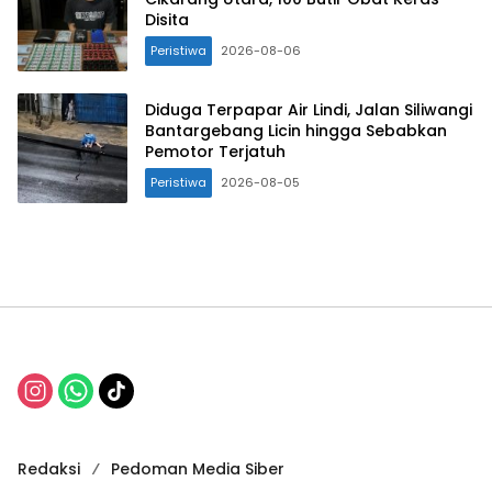
Disita
Peristiwa
2026-08-06
Diduga Terpapar Air Lindi, Jalan Siliwangi
Bantargebang Licin hingga Sebabkan
Pemotor Terjatuh
Peristiwa
2026-08-05
Redaksi
Pedoman Media Siber