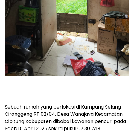
Sebuah rumah yang berlokasi di Kampung Selang
Cironggeng RT 02/04, Desa Wanajaya Kecamatan
Cibitung Kabupaten dibobol kawanan pencuri pada
Sabtu 5 April 2025 sekira pukul 07.30 WIB.