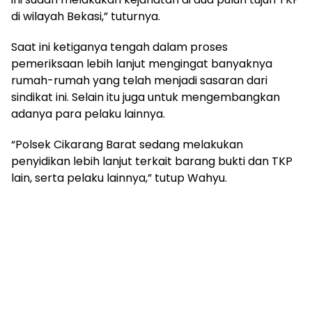
di wilayah Bekasi,” tuturnya.
Saat ini ketiganya tengah dalam proses
pemeriksaan lebih lanjut mengingat banyaknya
rumah-rumah yang telah menjadi sasaran dari
sindikat ini. Selain itu juga untuk mengembangkan
adanya para pelaku lainnya.
“Polsek Cikarang Barat sedang melakukan
penyidikan lebih lanjut terkait barang bukti dan TKP
lain, serta pelaku lainnya,” tutup Wahyu.