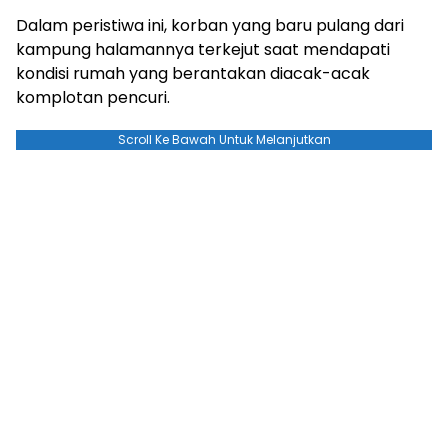
Dalam peristiwa ini, korban yang baru pulang dari
kampung halamannya terkejut saat mendapati
kondisi rumah yang berantakan diacak-acak
komplotan pencuri.
Scroll Ke Bawah Untuk Melanjutkan