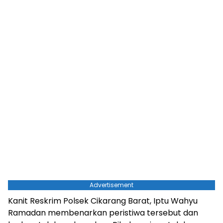
Advertisement
Kanit Reskrim Polsek Cikarang Barat, Iptu Wahyu
Ramadan membenarkan peristiwa tersebut dan