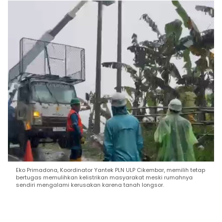
Eko Primadona, Koordinator Yantek PLN ULP Cikembar, memilih tetap
bertugas memulihkan kelistrikan masyarakat meski rumahnya
sendiri mengalami kerusakan karena tanah longsor.