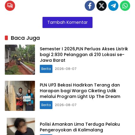
Tambah Komentar
Baca Juga
Semester I 2026,PLN Perluas Akses Listrik
bagi 2.930 Pelanggan di 210 Lokasi se-
Jawa Barat
Berita
2026-08-07
PLN UP3 Bekasi Hadirkan Terang dan
Harapan bagi Warga Ciketing Udik
melalui Program Light Up The Dream
Berita
2026-08-07
Polisi Amankan Lima Terduga Pelaku
Pengeroyokan di Kalimalang