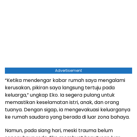
Advertisement
“Ketika mendengar kabar rumah saya mengalami
kerusakan, pikiran saya langsung tertuju pada
keluarga,” ungkap Eko. Ia segera pulang untuk
memastikan keselamatan istri, anak, dan orang
tuanya. Dengan sigap, ia mengevakuasi keluarganya
ke rumah saudara yang berada di luar zona bahaya.
Namun, pada siang hari, meski trauma belum